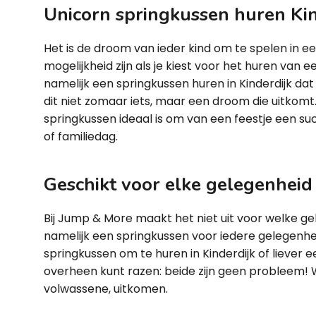
Unicorn springkussen huren Kin
Het is de droom van ieder kind om te spelen in ee
mogelijkheid zijn als je kiest voor het huren van e
namelijk een springkussen huren in Kinderdijk da
dit niet zomaar iets, maar een droom die uitkomt.
springkussen ideaal is om van een feestje een su
of familiedag.
Geschikt voor elke gelegenheid
Bij Jump & More maakt het niet uit voor welke ge
namelijk een springkussen voor iedere gelegenhe
springkussen om te huren in Kinderdijk of liever
overheen kunt razen: beide zijn geen probleem! W
volwassene, uitkomen.