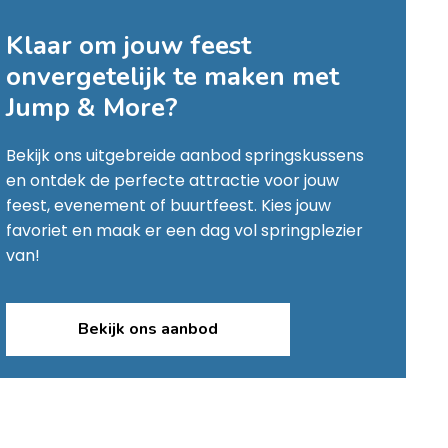
Klaar om jouw feest
onvergetelijk te maken met
Jump & More
?
Bekijk ons uitgebreide aanbod springskussens
en ontdek de perfecte attractie voor jouw
feest, evenement of buurtfeest. Kies jouw
favoriet en maak er een dag vol springplezier
van!
Bekijk ons aanbod