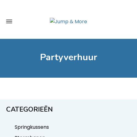
Partyverhuur
CATEGORIEËN
Springkussens