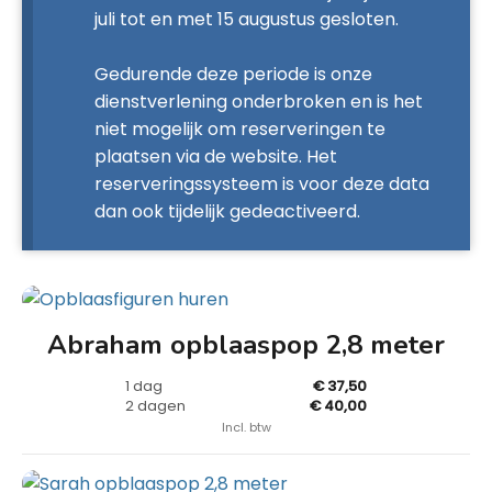
juli tot en met 15 augustus gesloten.
Gedurende deze periode is onze
dienstverlening onderbroken en is het
niet mogelijk om reserveringen te
plaatsen via de website. Het
reserveringssysteem is voor deze data
dan ook tijdelijk gedeactiveerd.
Abraham opblaaspop 2,8 meter
1 dag
€ 37,50
2 dagen
€ 40,00
Incl. btw