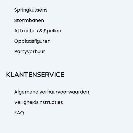
Springkussens
Stormbanen
Attracties & Spellen
Opblaasfiguren
Partyverhuur
KLANTENSERVICE
Algemene verhuurvoorwaarden
Veiligheidsinstructies
FAQ