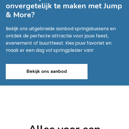
onvergetelijk te maken met
Jump
& More
?
Bekijk ons uitgebreide aanbod springskussens en
ontdek de perfecte attractie voor jouw feest,
evenement of buurtfeest. Kies jouw favoriet en
maak er een dag vol springplezier van!
Bekijk ons aanbod