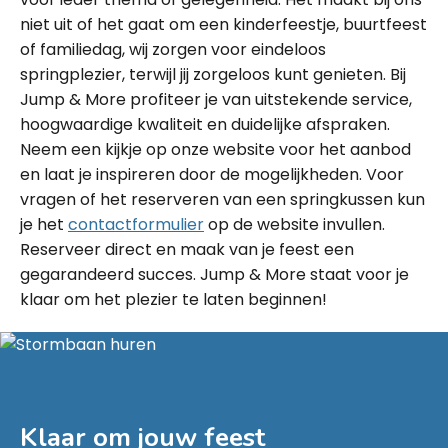
niet uit of het gaat om een kinderfeestje, buurtfeest
of familiedag, wij zorgen voor eindeloos
springplezier, terwijl jij zorgeloos kunt genieten. Bij
Jump & More profiteer je van uitstekende service,
hoogwaardige kwaliteit en duidelijke afspraken.
Neem een kijkje op onze website voor het aanbod
en laat je inspireren door de mogelijkheden. Voor
vragen of het reserveren van een springkussen kun
je het
contactformulier
op de website invullen.
Reserveer direct en maak van je feest een
gegarandeerd succes. Jump & More staat voor je
klaar om het plezier te laten beginnen!
Klaar om jouw feest