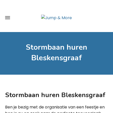
Stormbaan huren
Bleskensgraaf
Stormbaan huren Bleskensgraaf
Ben je bezig met de organisatie van een feestje en