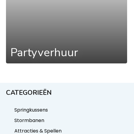
Partyverhuur
CATEGORIEËN
Springkussens
Stormbanen
Attracties & Spellen