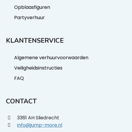
Opblaasfiguren
Partyverhuur
KLANTENSERVICE
Algemene verhuurvoorwaarden
Veiligheidsinstructies
FAQ
CONTACT
3361 AH Sliedrecht
info@jump-more.nl