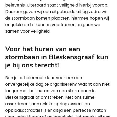
belevenis. Uiteraard staat veiligheid hierbij voorop.
Daarom geven wij een uitgebreide uitleg zodra wij
de stormbaan komen plaatsen, hiermee hopen wij
ongelukken te kunnen voorkomen en gaan we
samen voor veiligheid.
Voor het huren van een
stormbaan in Bleskensgraaf kun
je bij ons terecht!
Ben je er helemaal klaar voor om een
onvergetelijke dag te organiseren? Wacht dan niet
langer met het huren van een stormbaan in
Bleskensgraaf of omstreken. Met ons ruime
assortiment aan unieke springkussens en
opblaasattracties is er altijd een perfecte match
voor ieder thema of gelegenheid. Het maakt bij ons