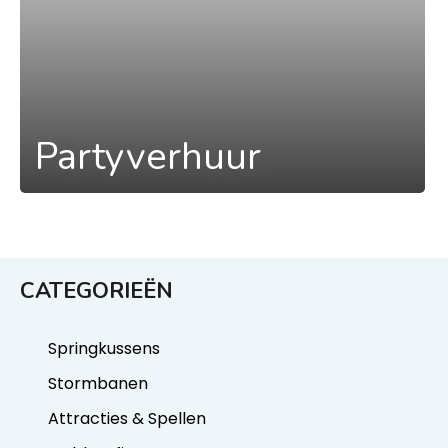
Partyverhuur
CATEGORIEËN
Springkussens
Stormbanen
Attracties & Spellen