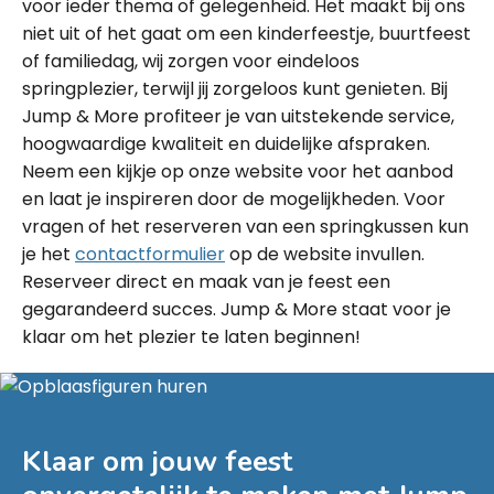
voor ieder thema of gelegenheid. Het maakt bij ons
niet uit of het gaat om een kinderfeestje, buurtfeest
of familiedag, wij zorgen voor eindeloos
springplezier, terwijl jij zorgeloos kunt genieten. Bij
Jump & More profiteer je van uitstekende service,
hoogwaardige kwaliteit en duidelijke afspraken.
Neem een kijkje op onze website voor het aanbod
en laat je inspireren door de mogelijkheden. Voor
vragen of het reserveren van een springkussen kun
je het
contactformulier
op de website invullen.
Reserveer direct en maak van je feest een
gegarandeerd succes. Jump & More staat voor je
klaar om het plezier te laten beginnen!
Klaar om jouw feest