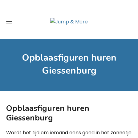
Opblaasfiguren huren
Giessenburg
Opblaasfiguren huren
Giessenburg
Wordt het tijd om iemand eens goed in het zonnetje