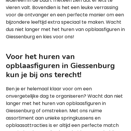
iedereen in de buurt meteen zien dat er iets te
vieren valt. Bovendien is het een leuke verrassing
voor de ontvanger en een perfecte manier om een
bijzondere leeftijd extra speciaal te maken. Wacht
dus niet langer met het huren van opblaasfiguren in
Giessenburg en kies voor ons!
Voor het huren van
opblaasfiguren in Giessenburg
kun je bij ons terecht!
Ben je er helemaal klaar voor om een
onvergetelijke dag te organiseren? Wacht dan niet
langer met het huren van opblaasfiguren in
Giessenburg of omstreken. Met ons ruime
assortiment aan unieke springkussens en
opblaasattracties is er altijd een perfecte match