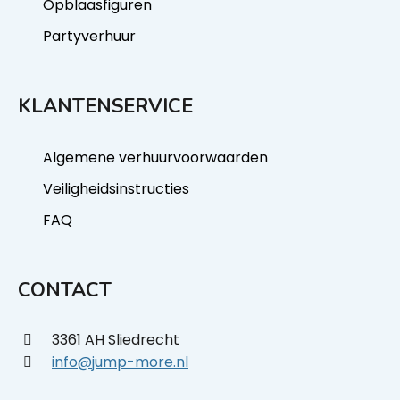
Opblaasfiguren
Partyverhuur
KLANTENSERVICE
Algemene verhuurvoorwaarden
Veiligheidsinstructies
FAQ
CONTACT
3361 AH Sliedrecht
info@jump-more.nl