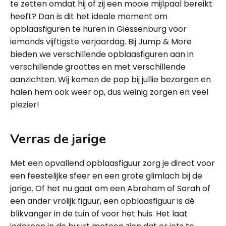
te zetten omdat hij of zij een mooie mijlpaal bereikt
heeft? Dan is dit het ideale moment om
opblaasfiguren te huren in Giessenburg voor
iemands vijftigste verjaardag. Bij Jump & More
bieden we verschillende opblaasfiguren aan in
verschillende groottes en met verschillende
aanzichten. Wij komen de pop bij jullie bezorgen en
halen hem ook weer op, dus weinig zorgen en veel
plezier!
Verras de jarige
Met een opvallend opblaasfiguur zorg je direct voor
een feestelijke sfeer en een grote glimlach bij de
jarige. Of het nu gaat om een Abraham of Sarah of
een ander vrolijk figuur, een opblaasfiguur is dé
blikvanger in de tuin of voor het huis. Het laat