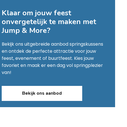
Klaar om jouw feest
onvergetelijk te maken met
Jump & More
?
Bekijk ons uitgebreide aanbod springskussens
en ontdek de perfecte attractie voor jouw
feest, evenement of buurtfeest. Kies jouw
favoriet en maak er een dag vol springplezier
van!
Bekijk ons aanbod