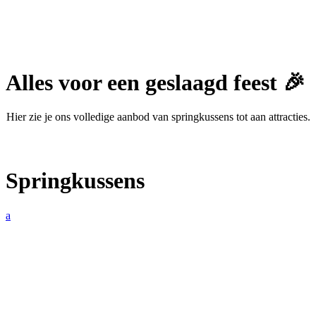
Alles voor een geslaagd feest 🎉
Hier zie je ons volledige aanbod van springkussens tot aan attracties.
Springkussens
a