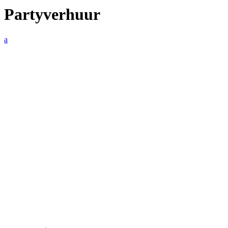
Partyverhuur
a