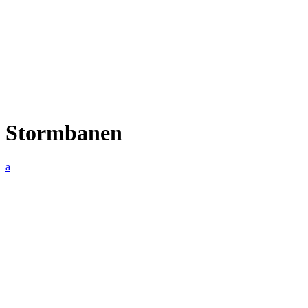
Stormbanen
a