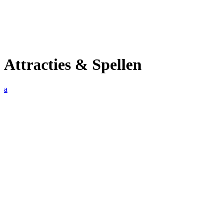
Attracties & Spellen
a