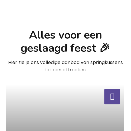
Alles voor een
geslaagd feest 🎉
Hier zie je ons volledige aanbod van springkussens
tot aan attracties.
a