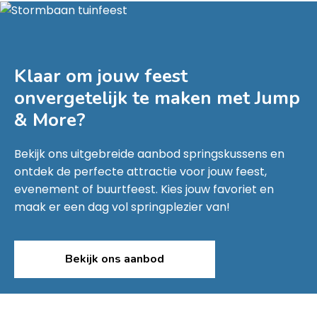
Klaar om jouw feest
onvergetelijk te maken met
Jump
& More
?
Bekijk ons uitgebreide aanbod springskussens en
ontdek de perfecte attractie voor jouw feest,
evenement of buurtfeest. Kies jouw favoriet en
maak er een dag vol springplezier van!
Bekijk ons aanbod