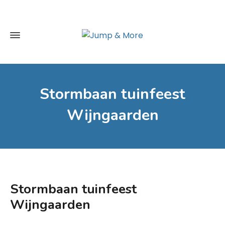
Stormbaan tuinfeest
Wijngaarden
Stormbaan tuinfeest
Wijngaarden