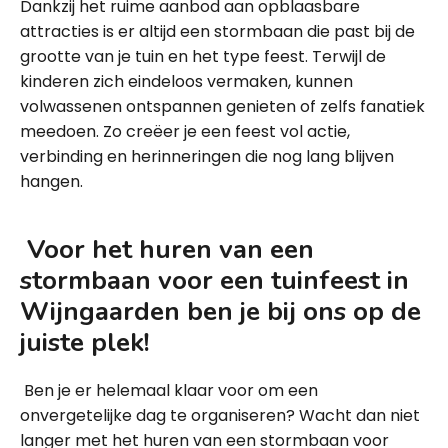
Dankzij het ruime aanbod aan opblaasbare
attracties is er altijd een stormbaan die past bij de
grootte van je tuin en het type feest. Terwijl de
kinderen zich eindeloos vermaken, kunnen
volwassenen ontspannen genieten of zelfs fanatiek
meedoen. Zo creëer je een feest vol actie,
verbinding en herinneringen die nog lang blijven
hangen.
Voor het huren van een
stormbaan voor een tuinfeest in
Wijngaarden ben je bij ons op de
juiste plek!
Ben je er helemaal klaar voor om een
onvergetelijke dag te organiseren? Wacht dan niet
langer met het huren van een stormbaan voor