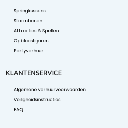
Springkussens
Stormbanen
Attracties & Spellen
Opblaasfiguren
Partyverhuur
KLANTENSERVICE
Algemene verhuurvoorwaarden
Veiligheidsinstructies
FAQ