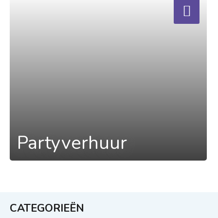
Partyverhuur
CATEGORIEËN