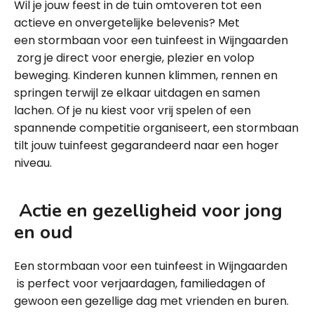
Wil je jouw feest in de tuin omtoveren tot een
actieve en onvergetelijke belevenis? Met
een stormbaan voor een tuinfeest in Wijngaarden
zorg je direct voor energie, plezier en volop
beweging. Kinderen kunnen klimmen, rennen en
springen terwijl ze elkaar uitdagen en samen
lachen. Of je nu kiest voor vrij spelen of een
spannende competitie organiseert, een stormbaan
tilt jouw tuinfeest gegarandeerd naar een hoger
niveau.
Actie en gezelligheid voor jong
en oud
Een stormbaan voor een tuinfeest in Wijngaarden
is perfect voor verjaardagen, familiedagen of
gewoon een gezellige dag met vrienden en buren.