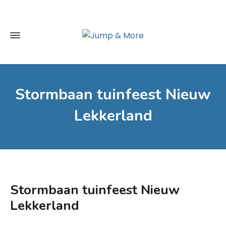
Stormbaan tuinfeest Nieuw
Lekkerland
Stormbaan tuinfeest Nieuw
Lekkerland