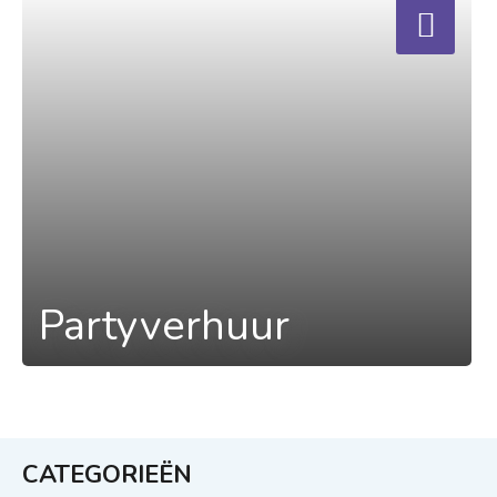
Partyverhuur
CATEGORIEËN