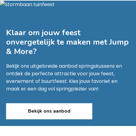
Klaar om jouw feest
onvergetelijk te maken met
Jump
& More
?
Bekijk ons uitgebreide aanbod springskussens en
ontdek de perfecte attractie voor jouw feest,
evenement of buurtfeest. Kies jouw favoriet en
maak er een dag vol springplezier van!
Bekijk ons aanbod