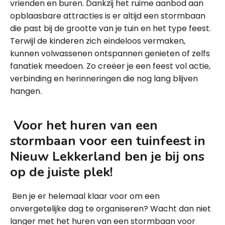
vrienden en buren. Dankzij het ruime aanbod aan
opblaasbare attracties is er altijd een stormbaan
die past bij de grootte van je tuin en het type feest.
Terwijl de kinderen zich eindeloos vermaken,
kunnen volwassenen ontspannen genieten of zelfs
fanatiek meedoen. Zo creëer je een feest vol actie,
verbinding en herinneringen die nog lang blijven
hangen.
Voor het huren van een
stormbaan voor een tuinfeest in
Nieuw Lekkerland ben je bij ons
op de juiste plek!
Ben je er helemaal klaar voor om een
onvergetelijke dag te organiseren? Wacht dan niet
langer met het huren van een stormbaan voor