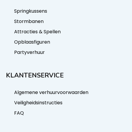
Springkussens
Stormbanen
Attracties & Spellen
Opblaasfiguren
Partyverhuur
KLANTENSERVICE
Algemene verhuurvoorwaarden
Veiligheidsinstructies
FAQ