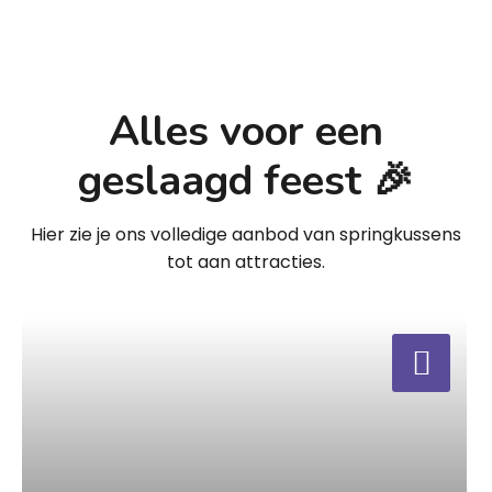
Alles voor een
geslaagd feest 🎉
Hier zie je ons volledige aanbod van springkussens
tot aan attracties.
a