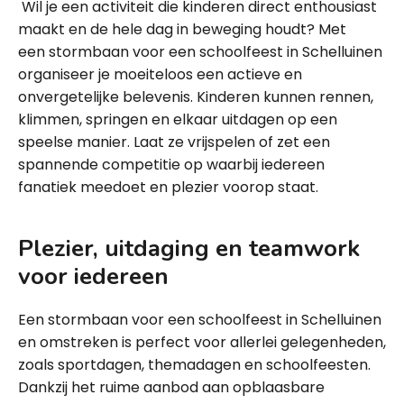
Wil je een activiteit die kinderen direct enthousiast
maakt en de hele dag in beweging houdt? Met
een stormbaan voor een schoolfeest in Schelluinen
organiseer je moeiteloos een actieve en
onvergetelijke belevenis. Kinderen kunnen rennen,
klimmen, springen en elkaar uitdagen op een
speelse manier. Laat ze vrijspelen of zet een
spannende competitie op waarbij iedereen
fanatiek meedoet en plezier voorop staat.
Plezier, uitdaging en teamwork
voor iedereen
Een stormbaan voor een schoolfeest in Schelluinen
en omstreken is perfect voor allerlei gelegenheden,
zoals sportdagen, themadagen en schoolfeesten.
Dankzij het ruime aanbod aan opblaasbare