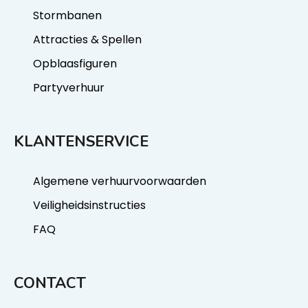
Stormbanen
Attracties & Spellen
Opblaasfiguren
Partyverhuur
KLANTENSERVICE
Algemene verhuurvoorwaarden
Veiligheidsinstructies
FAQ
CONTACT