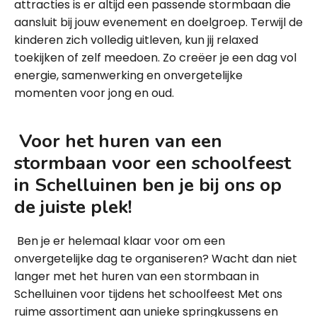
attracties is er altijd een passende stormbaan die
aansluit bij jouw evenement en doelgroep. Terwijl de
kinderen zich volledig uitleven, kun jij relaxed
toekijken of zelf meedoen. Zo creëer je een dag vol
energie, samenwerking en onvergetelijke
momenten voor jong en oud.
Voor het huren van een
stormbaan voor een schoolfeest
in Schelluinen ben je bij ons op
de juiste plek!
Ben je er helemaal klaar voor om een
onvergetelijke dag te organiseren? Wacht dan niet
langer met het huren van een stormbaan in
Schelluinen voor tijdens het schoolfeest Met ons
ruime assortiment aan unieke springkussens en