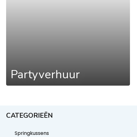
Partyverhuur
CATEGORIEËN
Springkussens