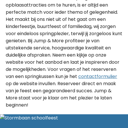
opblaasattracties om te huren, is er altijd een
perfecte match voor ieder thema of gelegenheid.
Het maakt bij ons niet uit of het gaat om een
kinderfeestje, buurtfeest of familiedag, wij zorgen
voor eindeloos springplezier, terwijl jij zorgeloos kunt
genieten. Bij Jump & More profiteer je van
uitstekende service, hoogwaardige kwaliteit en
duidelijke afspraken. Neem een kijkje op onze
website voor het aanbod en laat je inspireren door
de mogelijkheden. Voor vragen of het reserveren
van een springkussen kun je het
contactformulier
op de website invullen. Reserveer direct en maak
van je feest een gegarandeerd succes. Jump &
More staat voor je klaar om het plezier te laten
beginnen!