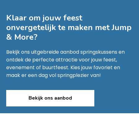
Klaar om jouw feest
onvergetelijk te maken met
Jump
& More
?
Bekijk ons uitgebreide aanbod springskussens en
ontdek de perfecte attractie voor jouw feest,
evenement of buurtfeest. Kies jouw favoriet en
maak er een dag vol springplezier van!
Bekijk ons aanbod