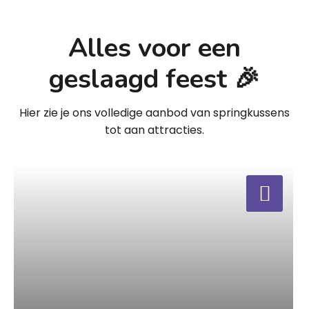
Alles voor een
geslaagd feest 🎉
Hier zie je ons volledige aanbod van springkussens
tot aan attracties.
a