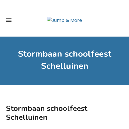
Stormbaan schoolfeest
Schelluinen
Stormbaan schoolfeest
Schelluinen