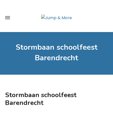
Stormbaan schoolfeest
Barendrecht
Stormbaan schoolfeest
Barendrecht