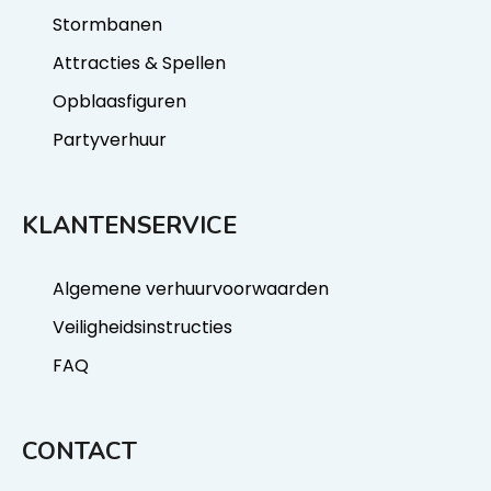
Stormbanen
Attracties & Spellen
Opblaasfiguren
Partyverhuur
KLANTENSERVICE
Algemene verhuurvoorwaarden
Veiligheidsinstructies
FAQ
CONTACT