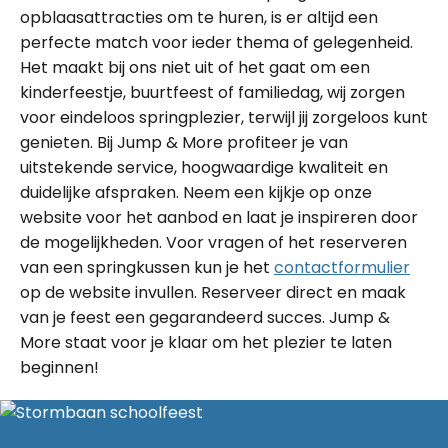
opblaasattracties om te huren, is er altijd een
perfecte match voor ieder thema of gelegenheid.
Het maakt bij ons niet uit of het gaat om een
kinderfeestje, buurtfeest of familiedag, wij zorgen
voor eindeloos springplezier, terwijl jij zorgeloos kunt
genieten. Bij Jump & More profiteer je van
uitstekende service, hoogwaardige kwaliteit en
duidelijke afspraken. Neem een kijkje op onze
website voor het aanbod en laat je inspireren door
de mogelijkheden. Voor vragen of het reserveren
van een springkussen kun je het
contactformulier
op de website invullen. Reserveer direct en maak
van je feest een gegarandeerd succes. Jump &
More staat voor je klaar om het plezier te laten
beginnen!