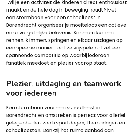
Wil je een activiteit die kinderen direct enthousiast
maakt en de hele dag in beweging houdt? Met
een stormbaan voor een schoolfeest in
Barendrecht organiseer je moeiteloos een actieve
en onvergetelijke belevenis. Kinderen kunnen
rennen, klimmen, springen en elkaar uitdagen op
een speelse manier. Laat ze vrijspelen of zet een
spannende competitie op waarbij iedereen
fanatiek meedoet en plezier voorop staat.
Plezier, uitdaging en teamwork
voor iedereen
Een stormbaan voor een schoolfeest in
Barendrecht en omstreken is perfect voor allerlei
gelegenheden, zoals sportdagen, themadagen en
schoolfeesten. Dankzij het ruime aanbod aan