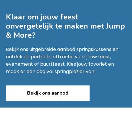
Klaar om jouw feest
onvergetelijk te maken met
Jump
& More
?
Bekijk ons uitgebreide aanbod springskussens en
ontdek de perfecte attractie voor jouw feest,
evenement of buurtfeest. Kies jouw favoriet en
maak er een dag vol springplezier van!
Bekijk ons aanbod