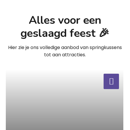
Alles voor een
geslaagd feest 🎉
Hier zie je ons volledige aanbod van springkussens
tot aan attracties.
a