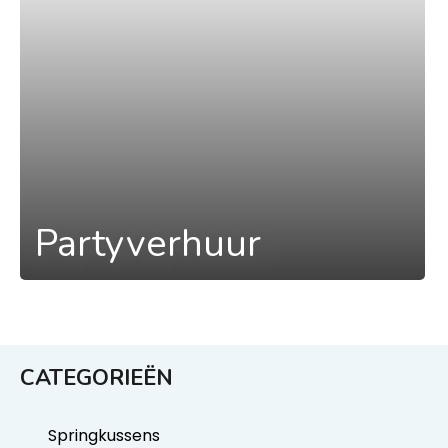
Partyverhuur
CATEGORIEËN
Springkussens