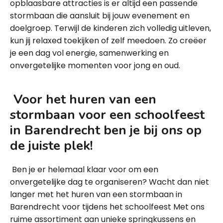
opblaasbare attracties is er altijd een passende
stormbaan die aansluit bij jouw evenement en
doelgroep. Terwijl de kinderen zich volledig uitleven,
kun jij relaxed toekijken of zelf meedoen. Zo creëer
je een dag vol energie, samenwerking en
onvergetelijke momenten voor jong en oud.
Voor het huren van een
stormbaan voor een schoolfeest
in Barendrecht ben je bij ons op
de juiste plek!
Ben je er helemaal klaar voor om een
onvergetelijke dag te organiseren? Wacht dan niet
langer met het huren van een stormbaan in
Barendrecht voor tijdens het schoolfeest Met ons
ruime assortiment aan unieke springkussens en