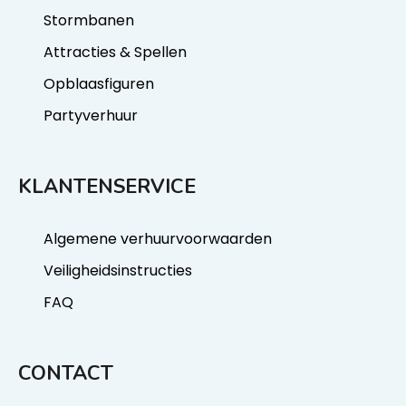
Stormbanen
Attracties & Spellen
Opblaasfiguren
Partyverhuur
KLANTENSERVICE
Algemene verhuurvoorwaarden
Veiligheidsinstructies
FAQ
CONTACT