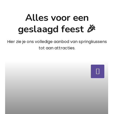
Alles voor een
geslaagd feest 🎉
Hier zie je ons volledige aanbod van springkussens
tot aan attracties.
a