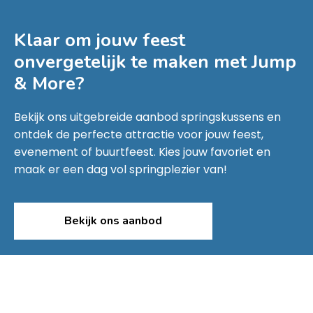
Klaar om jouw feest
onvergetelijk te maken met
Jump
& More
?
Bekijk ons uitgebreide aanbod springskussens en
ontdek de perfecte attractie voor jouw feest,
evenement of buurtfeest. Kies jouw favoriet en
maak er een dag vol springplezier van!
Bekijk ons aanbod