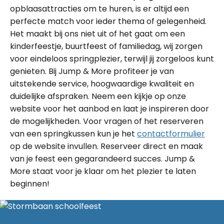
opblaasattracties om te huren, is er altijd een
perfecte match voor ieder thema of gelegenheid.
Het maakt bij ons niet uit of het gaat om een
kinderfeestje, buurtfeest of familiedag, wij zorgen
voor eindeloos springplezier, terwijl jij zorgeloos kunt
genieten. Bij Jump & More profiteer je van
uitstekende service, hoogwaardige kwaliteit en
duidelijke afspraken. Neem een kijkje op onze
website voor het aanbod en laat je inspireren door
de mogelijkheden. Voor vragen of het reserveren
van een springkussen kun je het
contactformulier
op de website invullen. Reserveer direct en maak
van je feest een gegarandeerd succes. Jump &
More staat voor je klaar om het plezier te laten
beginnen!