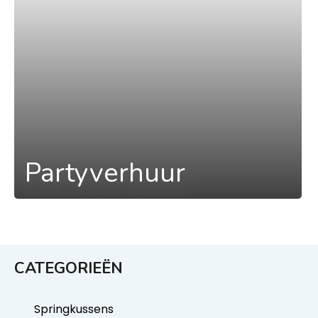
Partyverhuur
CATEGORIEËN
Springkussens