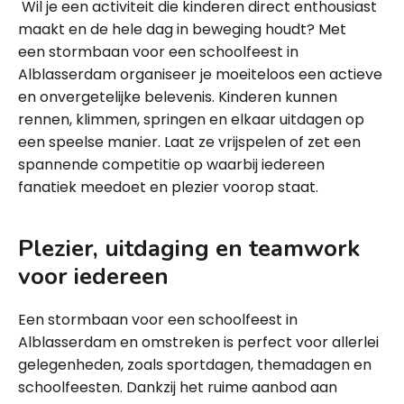
Wil je een activiteit die kinderen direct enthousiast
maakt en de hele dag in beweging houdt? Met
een stormbaan voor een schoolfeest in
Alblasserdam organiseer je moeiteloos een actieve
en onvergetelijke belevenis. Kinderen kunnen
rennen, klimmen, springen en elkaar uitdagen op
een speelse manier. Laat ze vrijspelen of zet een
spannende competitie op waarbij iedereen
fanatiek meedoet en plezier voorop staat.
Plezier, uitdaging en teamwork
voor iedereen
Een stormbaan voor een schoolfeest in
Alblasserdam en omstreken is perfect voor allerlei
gelegenheden, zoals sportdagen, themadagen en
schoolfeesten. Dankzij het ruime aanbod aan