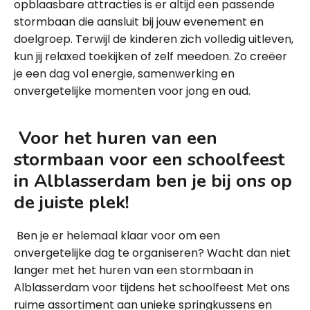
opblaasbare attracties is er altijd een passende
stormbaan die aansluit bij jouw evenement en
doelgroep. Terwijl de kinderen zich volledig uitleven,
kun jij relaxed toekijken of zelf meedoen. Zo creëer
je een dag vol energie, samenwerking en
onvergetelijke momenten voor jong en oud.
Voor het huren van een
stormbaan voor een schoolfeest
in Alblasserdam ben je bij ons op
de juiste plek!
Ben je er helemaal klaar voor om een
onvergetelijke dag te organiseren? Wacht dan niet
langer met het huren van een stormbaan in
Alblasserdam voor tijdens het schoolfeest Met ons
ruime assortiment aan unieke springkussens en