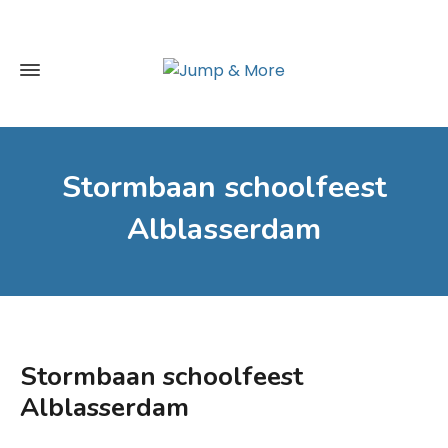
Stormbaan schoolfeest
Alblasserdam
Stormbaan schoolfeest
Alblasserdam