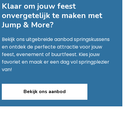
Klaar om jouw feest
onvergetelijk te maken met
Jump & More
?
Bekijk ons uitgebreide aanbod springskussens
en ontdek de perfecte attractie voor jouw
feest, evenement of buurtfeest. Kies jouw
favoriet en maak er een dag vol springplezier
van!
Bekijk ons aanbod