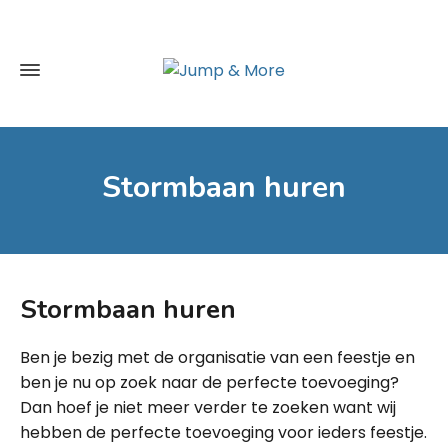
Stormbaan huren
Stormbaan huren
Ben je bezig met de organisatie van een feestje en
ben je nu op zoek naar de perfecte toevoeging?
Dan hoef je niet meer verder te zoeken want wij
hebben de perfecte toevoeging voor ieders feestje.