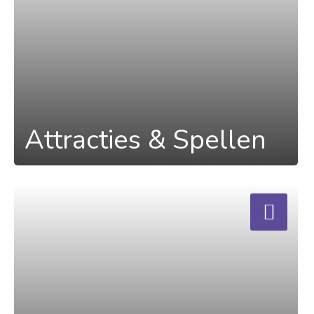
Attracties & Spellen
a