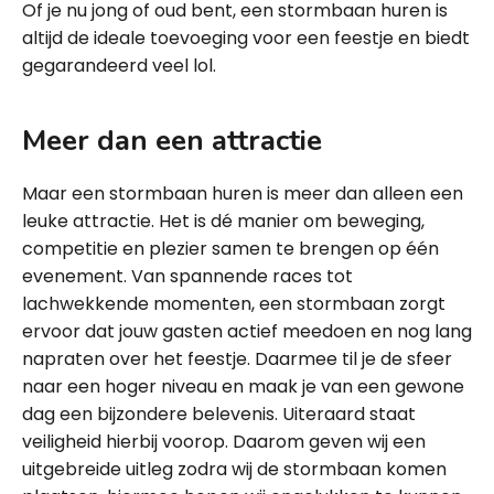
Of je nu jong of oud bent, een stormbaan huren is
altijd de ideale toevoeging voor een feestje en biedt
gegarandeerd veel lol.
Meer dan een attractie
Maar een stormbaan huren is meer dan alleen een
leuke attractie. Het is dé manier om beweging,
competitie en plezier samen te brengen op één
evenement. Van spannende races tot
lachwekkende momenten, een stormbaan zorgt
ervoor dat jouw gasten actief meedoen en nog lang
napraten over het feestje. Daarmee til je de sfeer
naar een hoger niveau en maak je van een gewone
dag een bijzondere belevenis. Uiteraard staat
veiligheid hierbij voorop. Daarom geven wij een
uitgebreide uitleg zodra wij de stormbaan komen