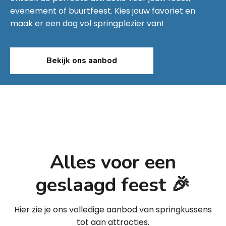
evenement of buurtfeest. Kies jouw favoriet en
maak er een dag vol springplezier van!
Bekijk ons aanbod
Alles voor een
geslaagd feest 🎉
Hier zie je ons volledige aanbod van springkussens
tot aan attracties.