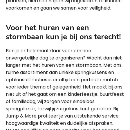
plaatsen, hiermee hopen wij ongelukken te kunnen
voorkomen en gaan we samen voor veiligheid.
Voor het huren van een
stormbaan kun je bij ons terecht!
Ben je er helemaal klaar voor om een
onvergetelijke dag te organiseren? Wacht dan niet
langer met het huren van een stormbaan. Met ons
ruime assortiment aan unieke springkussens en
opblaasattracties is er altijd een perfecte match
voor ieder thema of gelegenheid. Het maakt bij ons
niet uit of het gaat om een kinderfeestje, buurtfeest
of familiedag, wij zorgen voor eindeloos
springplezier, terwijl jij zorgeloos kunt genieten. Bij
Jump & More profiteer je van uitstekende service,
hoogwaardige kwaliteit en duidelijke afspraken.