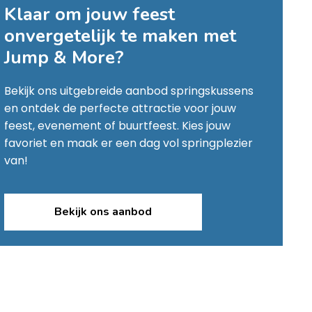
Klaar om jouw feest
onvergetelijk te maken met
Jump & More
?
Bekijk ons uitgebreide aanbod springskussens
en ontdek de perfecte attractie voor jouw
feest, evenement of buurtfeest. Kies jouw
favoriet en maak er een dag vol springplezier
van!
Bekijk ons aanbod