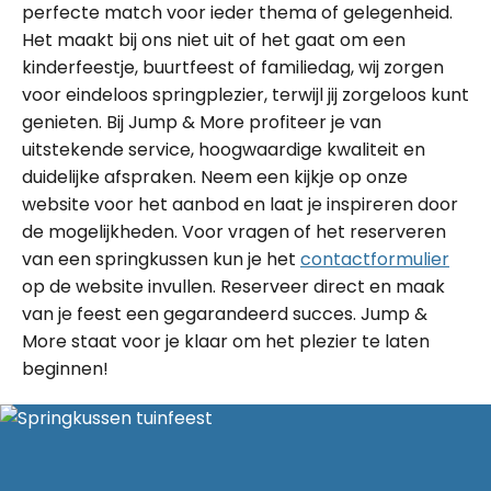
perfecte match voor ieder thema of gelegenheid.
Het maakt bij ons niet uit of het gaat om een
kinderfeestje, buurtfeest of familiedag, wij zorgen
voor eindeloos springplezier, terwijl jij zorgeloos kunt
genieten. Bij Jump & More profiteer je van
uitstekende service, hoogwaardige kwaliteit en
duidelijke afspraken. Neem een kijkje op onze
website voor het aanbod en laat je inspireren door
de mogelijkheden. Voor vragen of het reserveren
van een springkussen kun je het
contactformulier
op de website invullen. Reserveer direct en maak
van je feest een gegarandeerd succes. Jump &
More staat voor je klaar om het plezier te laten
beginnen!