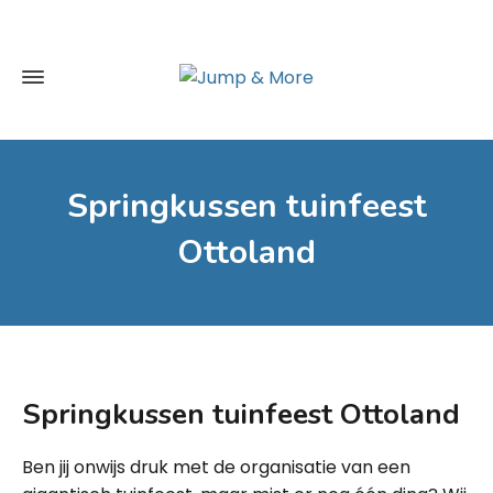
Springkussen tuinfeest
Ottoland
Springkussen tuinfeest Ottoland
Ben jij onwijs druk met de organisatie van een