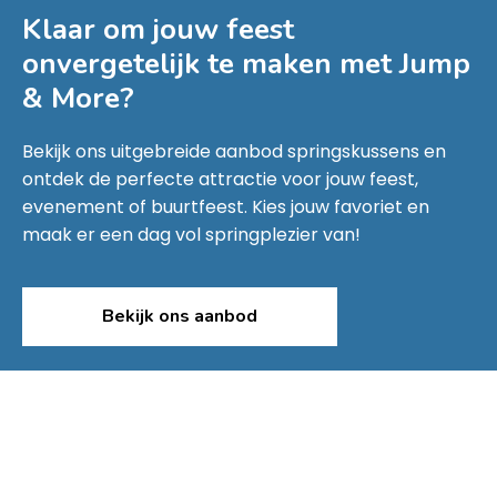
Klaar om jouw feest
onvergetelijk te maken met
Jump
& More
?
Bekijk ons uitgebreide aanbod springskussens en
ontdek de perfecte attractie voor jouw feest,
evenement of buurtfeest. Kies jouw favoriet en
maak er een dag vol springplezier van!
Bekijk ons aanbod