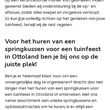
op een verantwoorde manier kan gebruiken. Indien
gewenst bieden wij ondersteuning bij de op- en
afbouw, zodat alles soepel en zorgeloos verloopt.
Zo kun jij je volledig richten op het genieten van jouw
tuinfeest, terwijl wij de rest regelen.
Voor het huren van een
springkussen voor een tuinfeest
in Ottoland ben je bij ons op de
juiste plek!
Ben je er helemaal klaar voor om een
onvergetelijke dag te organiseren? Wacht dan niet
langer met het huren van een springkussen voor
een tuinfeest in Ottoland of omstreken. Met ons
ruime assortiment aan unieke springkussens en
opblaasattracties om te huren, is er altijd een