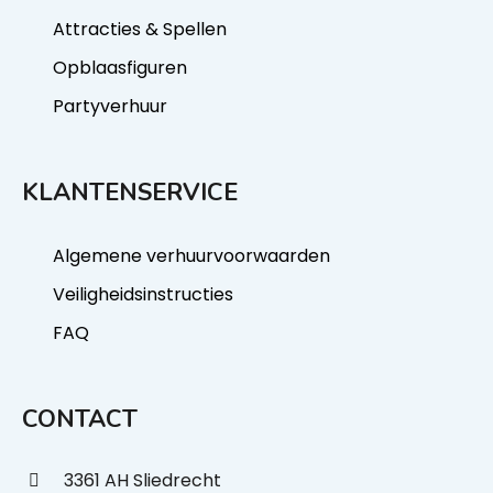
Attracties & Spellen
Opblaasfiguren
Partyverhuur
KLANTENSERVICE
Algemene verhuurvoorwaarden
Veiligheidsinstructies
FAQ
CONTACT
3361 AH Sliedrecht