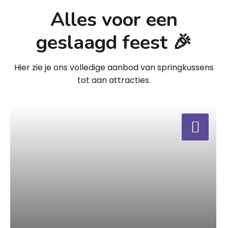
Alles voor een
geslaagd feest 🎉
Hier zie je ons volledige aanbod van springkussens
tot aan attracties.
a