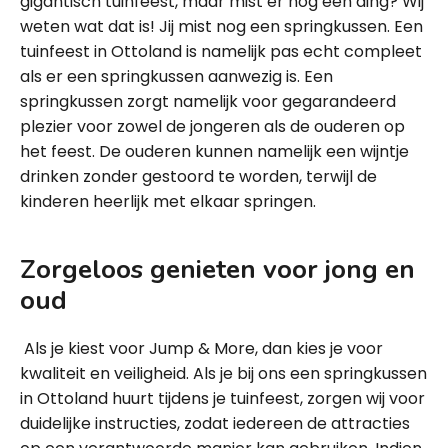
gigantisch tuinfeest, maar mist er nog één ding? Wij
weten wat dat is! Jij mist nog een springkussen. Een
tuinfeest in Ottoland is namelijk pas echt compleet
als er een springkussen aanwezig is. Een
springkussen zorgt namelijk voor gegarandeerd
plezier voor zowel de jongeren als de ouderen op
het feest. De ouderen kunnen namelijk een wijntje
drinken zonder gestoord te worden, terwijl de
kinderen heerlijk met elkaar springen.
Zorgeloos genieten voor jong en
oud
Als je kiest voor Jump & More, dan kies je voor
kwaliteit en veiligheid. Als je bij ons een springkussen
in Ottoland huurt tijdens je tuinfeest, zorgen wij voor
duidelijke instructies, zodat iedereen de attracties