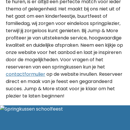
te huren, is er altijd een perfecte match voor ieder
thema of gelegenheid. Het maakt bij ons niet uit of
het gaat om een kinderfeestje, buurtfeest of
familiedag, wij zorgen voor eindeloos springplezier,
terwijl jij zorgeloos kunt genieten. Bij Jump & More
profiteer je van uitstekende service, hoogwaardige
kwaliteit en duidelijke afspraken. Neem een kijkje op
onze website voor het aanbod en laat je inspireren
door de mogelijkheden. Voor vragen of het
reserveren van een springkussen kun je het
contactformulier
op de website invullen. Reserveer
direct en maak van je feest een gegarandeerd
succes. Jump & More staat voor je klaar om het
plezier te laten beginnen!