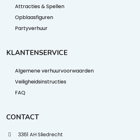
Attracties & Spellen
Opblaasfiguren
Partyverhuur
KLANTENSERVICE
Algemene verhuurvoorwaarden
Veiligheidsinstructies
FAQ
CONTACT
3361 AH Sliedrecht