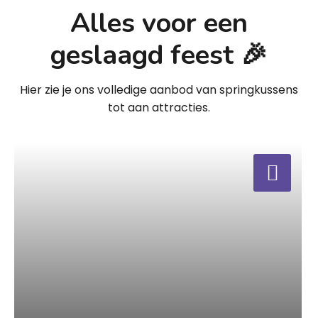
Alles voor een
geslaagd feest 🎉
Hier zie je ons volledige aanbod van springkussens
tot aan attracties.
a