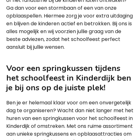
of het fanatisme bij de kinderen laten ontwaken?
Ga dan voor een stormbaan of een van onze
opblaaspellen. Hiermee zorg je voor extra uitdaging
en blijven de kinderen actief en betrokken. Bij ons is
alles mogelijk en wij voorzien jullie graag van de
beste adviezen, zodat het schoolfeest perfect
aansluit bij jullie wensen.
Voor een springkussen tijdens
het schoolfeest in Kinderdijk ben
je bij ons op de juiste plek!
Ben je er helemaal klaar voor om een onvergetelijk
dag te organiseren? Wacht dan niet langer met het
huren van een springkussen voor het schoolfeest in
Kinderdijk of omstreken. Met ons ruime assortiment
aan unieke springkussens en opblaasattracties om