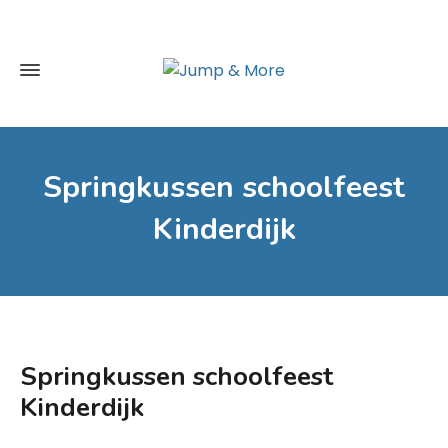
Springkussen schoolfeest
Kinderdijk
Springkussen schoolfeest
Kinderdijk