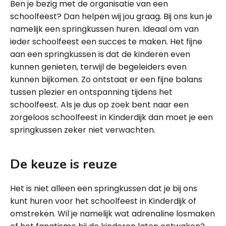
Ben je bezig met de organisatie van een
schoolfeest? Dan helpen wij jou graag. Bij ons kun je
namelijk een springkussen huren. Ideaal om van
ieder schoolfeest een succes te maken. Het fijne
aan een springkussen is dat de kinderen even
kunnen genieten, terwijl de begeleiders even
kunnen bijkomen. Zo ontstaat er een fijne balans
tussen plezier en ontspanning tijdens het
schoolfeest. Als je dus op zoek bent naar een
zorgeloos schoolfeest in Kinderdijk dan moet je een
springkussen zeker niet verwachten.
De keuze is reuze
Het is niet alleen een springkussen dat je bij ons
kunt huren voor het schoolfeest in Kinderdijk of
omstreken. Wil je namelijk wat adrenaline losmaken