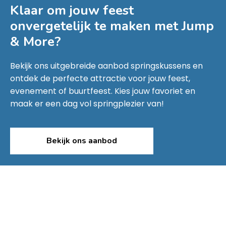
Klaar om jouw feest
onvergetelijk te maken met
Jump
& More
?
Bekijk ons uitgebreide aanbod springskussens en
ontdek de perfecte attractie voor jouw feest,
evenement of buurtfeest. Kies jouw favoriet en
maak er een dag vol springplezier van!
Bekijk ons aanbod