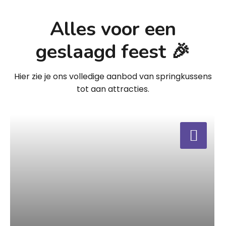
Alles voor een
geslaagd feest 🎉
Hier zie je ons volledige aanbod van springkussens
tot aan attracties.
a