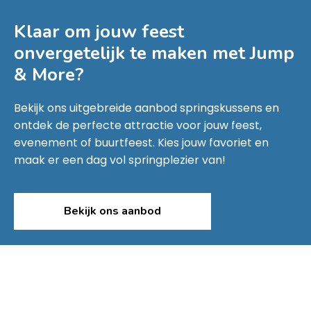
Klaar om jouw feest
onvergetelijk te maken met
Jump
& More
?
Bekijk ons uitgebreide aanbod springskussens en
ontdek de perfecte attractie voor jouw feest,
evenement of buurtfeest. Kies jouw favoriet en
maak er een dag vol springplezier van!
Bekijk ons aanbod