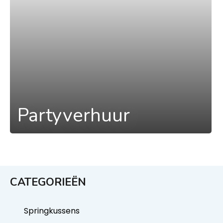
Partyverhuur
CATEGORIEËN
Springkussens