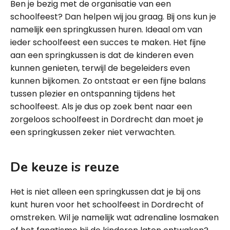
Ben je bezig met de organisatie van een
schoolfeest? Dan helpen wij jou graag. Bij ons kun je
namelijk een springkussen huren. Ideaal om van
ieder schoolfeest een succes te maken. Het fijne
aan een springkussen is dat de kinderen even
kunnen genieten, terwijl de begeleiders even
kunnen bijkomen. Zo ontstaat er een fijne balans
tussen plezier en ontspanning tijdens het
schoolfeest. Als je dus op zoek bent naar een
zorgeloos schoolfeest in Dordrecht dan moet je
een springkussen zeker niet verwachten.
De keuze is reuze
Het is niet alleen een springkussen dat je bij ons
kunt huren voor het schoolfeest in Dordrecht of
omstreken. Wil je namelijk wat adrenaline losmaken