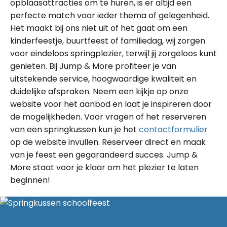
opblaasattracties om te huren, is er altijd een
perfecte match voor ieder thema of gelegenheid.
Het maakt bij ons niet uit of het gaat om een
kinderfeestje, buurtfeest of familiedag, wij zorgen
voor eindeloos springplezier, terwijl jij zorgeloos kunt
genieten. Bij Jump & More profiteer je van
uitstekende service, hoogwaardige kwaliteit en
duidelijke afspraken. Neem een kijkje op onze
website voor het aanbod en laat je inspireren door
de mogelijkheden. Voor vragen of het reserveren
van een springkussen kun je het
contactformulier
op de website invullen. Reserveer direct en maak
van je feest een gegarandeerd succes. Jump &
More staat voor je klaar om het plezier te laten
beginnen!