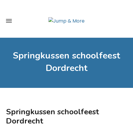
Springkussen schoolfeest
Dordrecht
Springkussen schoolfeest
Dordrecht