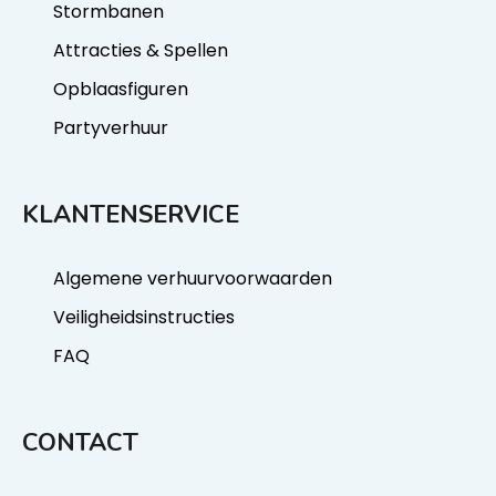
Stormbanen
Attracties & Spellen
Opblaasfiguren
Partyverhuur
KLANTENSERVICE
Algemene verhuurvoorwaarden
Veiligheidsinstructies
FAQ
CONTACT