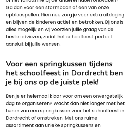
of het fanatisme bij de kinderen laten ontwaken?
Ga dan voor een stormbaan of een van onze
opblaaspellen. Hiermee zorg je voor extra uitdaging
en blijven de kinderen actief en betrokken. Bij ons is
alles mogelijk en wij voorzien jullie graag van de
beste adviezen, zodat het schoolfeest perfect
aansluit bij jullie wensen.
Voor een springkussen tijdens
het schoolfeest in Dordrecht ben
je bij ons op de juiste plek!
Ben je er helemaal klaar voor om een onvergetelijk
dag te organiseren? Wacht dan niet langer met het
huren van een springkussen voor het schoolfeest in
Dordrecht of omstreken. Met ons ruime
assortiment aan unieke springkussens en