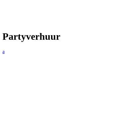
Partyverhuur
a