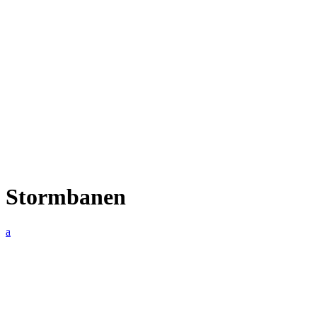
Stormbanen
a