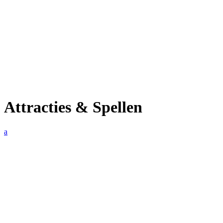
Attracties & Spellen
a