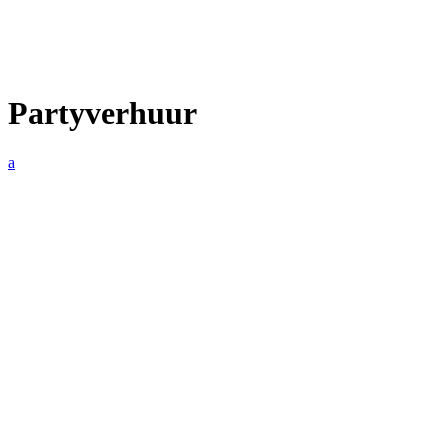
Partyverhuur
a