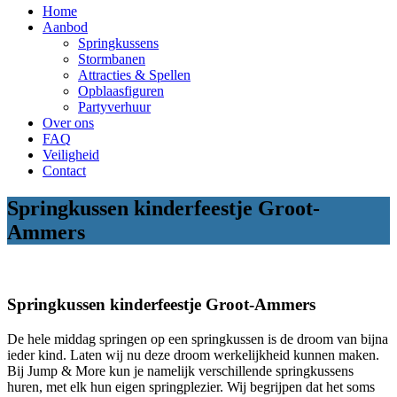
Home
Aanbod
Springkussens
Stormbanen
Attracties & Spellen
Opblaasfiguren
Partyverhuur
Over ons
FAQ
Veiligheid
Contact
Springkussen kinderfeestje Groot-
Ammers
Springkussen kinderfeestje Groot-Ammers
De hele middag springen op een springkussen is de droom van bijna
ieder kind. Laten wij nu deze droom werkelijkheid kunnen maken.
Bij Jump & More kun je namelijk verschillende springkussens
huren, met elk hun eigen springplezier. Wij begrijpen dat het soms