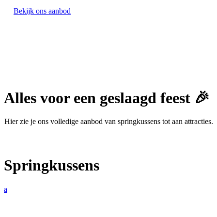
Bekijk ons aanbod
Alles voor een geslaagd feest 🎉
Hier zie je ons volledige aanbod van springkussens tot aan attracties.
Springkussens
a