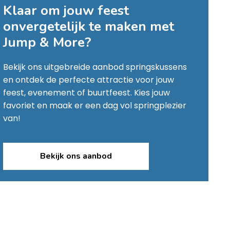
Klaar om jouw feest
onvergetelijk te maken met
Jump & More
?
Bekijk ons uitgebreide aanbod springskussens
en ontdek de perfecte attractie voor jouw
feest, evenement of buurtfeest. Kies jouw
favoriet en maak er een dag vol springplezier
van!
Bekijk ons aanbod