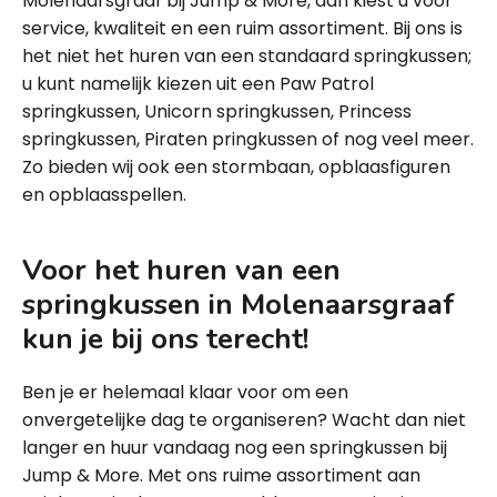
Molenaarsgraaf bij Jump & More, dan kiest u voor
service, kwaliteit en een ruim assortiment. Bij ons is
het niet het huren van een standaard springkussen;
u kunt namelijk kiezen uit een Paw Patrol
springkussen, Unicorn springkussen, Princess
springkussen, Piraten pringkussen of nog veel meer.
Zo bieden wij ook een stormbaan, opblaasfiguren
en opblaasspellen.
Voor het huren van een
springkussen in Molenaarsgraaf
kun je bij ons terecht!
Ben je er helemaal klaar voor om een
onvergetelijke dag te organiseren? Wacht dan niet
langer en huur vandaag nog een springkussen bij
Jump & More. Met ons ruime assortiment aan