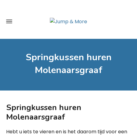
Springkussen huren
Molenaarsgraaf
Springkussen huren
Molenaarsgraaf
Hebt u iets te vieren en is het daarom tijd voor een