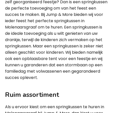
zelf georganiseerd feestje? Dan is een springkussen
de perfecte toevoeging om van het feest een
succes te maken. Bij Jump & More bieden wij voor
ieder feest het perfecte springkussen in
Molenaarsgraaf om te huren. Een springkussen is
de ideale toevoeging als u wilt genieten van uw
drankje, terwijl de kinderen zich vermaken op het
springkussen. Maar een springkussen is zeker niet
alleen geschikt voor kinderen. Wij bieden namelijk
ook een opblaasbare tent voor een feestje en wij
kunnen u garanderen dat een stormbaan op een
familiedag met volwassenen een gegarandeerd
succes oplevert.
Ruim assortiment
Als u ervoor kiest om een springkussen te huren in