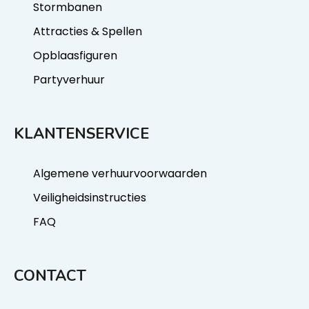
Stormbanen
Attracties & Spellen
Opblaasfiguren
Partyverhuur
KLANTENSERVICE
Algemene verhuurvoorwaarden
Veiligheidsinstructies
FAQ
CONTACT