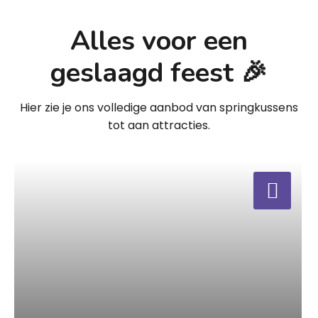
Alles voor een
geslaagd feest 🎉
Hier zie je ons volledige aanbod van springkussens
tot aan attracties.
a