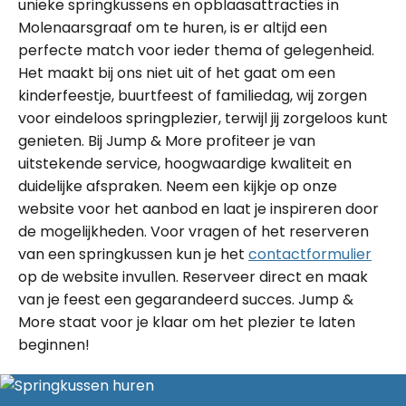
unieke springkussens en opblaasattracties in
Molenaarsgraaf om te huren, is er altijd een
perfecte match voor ieder thema of gelegenheid.
Het maakt bij ons niet uit of het gaat om een
kinderfeestje, buurtfeest of familiedag, wij zorgen
voor eindeloos springplezier, terwijl jij zorgeloos kunt
genieten. Bij Jump & More profiteer je van
uitstekende service, hoogwaardige kwaliteit en
duidelijke afspraken. Neem een kijkje op onze
website voor het aanbod en laat je inspireren door
de mogelijkheden. Voor vragen of het reserveren
van een springkussen kun je het
contactformulier
op de website invullen. Reserveer direct en maak
van je feest een gegarandeerd succes. Jump &
More staat voor je klaar om het plezier te laten
beginnen!