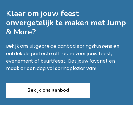
Klaar om jouw feest
onvergetelijk te maken met
Jump
& More
?
Bekijk ons uitgebreide aanbod springskussens en
ontdek de perfecte attractie voor jouw feest,
evenement of buurtfeest. Kies jouw favoriet en
maak er een dag vol springplezier van!
Bekijk ons aanbod