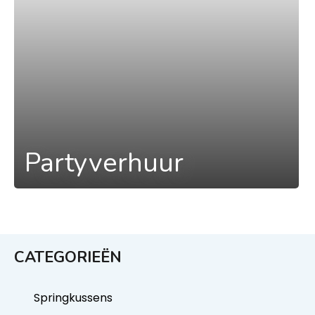
Partyverhuur
CATEGORIEËN
Springkussens