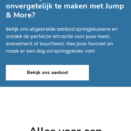
onvergetelijk te maken met
Jump
& More
?
Bekijk ons uitgebreide aanbod springskussens en
ontdek de perfecte attractie voor jouw feest,
evenement of buurtfeest. Kies jouw favoriet en
maak er een dag vol springplezier van!
Bekijk ons aanbod