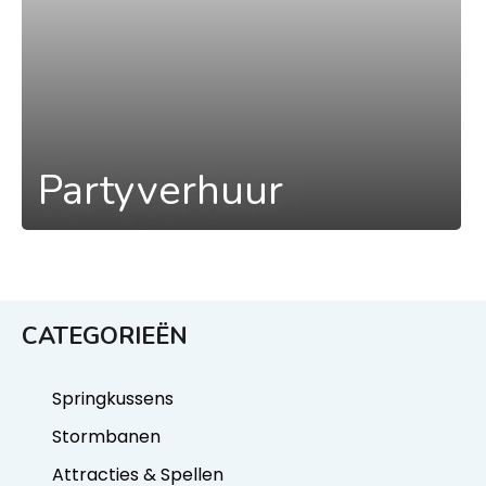
Partyverhuur
CATEGORIEËN
Springkussens
Stormbanen
Attracties & Spellen