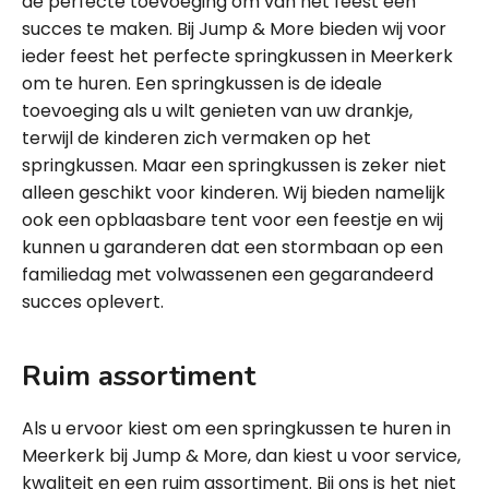
de perfecte toevoeging om van het feest een
succes te maken. Bij Jump & More bieden wij voor
ieder feest het perfecte springkussen in Meerkerk
om te huren. Een springkussen is de ideale
toevoeging als u wilt genieten van uw drankje,
terwijl de kinderen zich vermaken op het
springkussen. Maar een springkussen is zeker niet
alleen geschikt voor kinderen. Wij bieden namelijk
ook een opblaasbare tent voor een feestje en wij
kunnen u garanderen dat een stormbaan op een
familiedag met volwassenen een gegarandeerd
succes oplevert.
Ruim assortiment
Als u ervoor kiest om een springkussen te huren in
Meerkerk bij Jump & More, dan kiest u voor service,
kwaliteit en een ruim assortiment. Bij ons is het niet