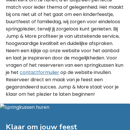
match voor ieder thema of gelegenheid. Het maakt
bij ons niet uit of het gaat om een kinderfeestje,
buurtfeest of familiedag, wij zorgen voor eindeloos
springplezier, terwijl jij zorgeloos kunt genieten. Bij
Jump & More profiteer je van uitstekende service,
hoogwaardige kwaliteit en duidelijke afspraken.
Neem een kijkje op onze website voor het aanbod
en laat je inspireren door de mogelijkheden. Voor
vragen of het reserveren van een springkussen kun
je het
contactformulier
op de website invullen.
Reserveer direct en maak van je feest een
gegarandeerd succes. Jump & More staat voor je
klaar om het plezier te laten beginnen!
Klaar om jouw feest