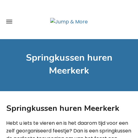
Springkussen huren
Meerkerk
Springkussen huren Meerkerk
Hebt u iets te vieren en is het daarom tijd voor een
zelf georganiseerd feestje? Dan is een springkussen