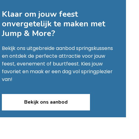
Klaar om jouw feest
onvergetelijk te maken met
Jump & More
?
Bekijk ons uitgebreide aanbod springskussens
en ontdek de perfecte attractie voor jouw
feest, evenement of buurtfeest. Kies jouw
favoriet en maak er een dag vol springplezier
van!
Bekijk ons aanbod