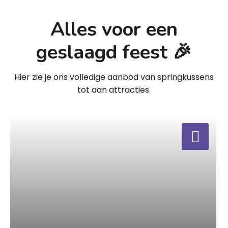
Alles voor een
geslaagd feest 🎉
Hier zie je ons volledige aanbod van springkussens
tot aan attracties.
a