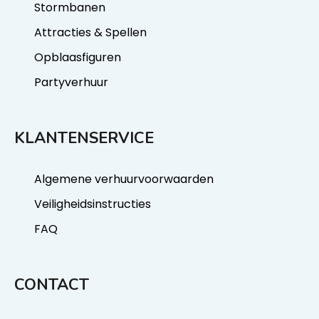
Stormbanen
Attracties & Spellen
Opblaasfiguren
Partyverhuur
KLANTENSERVICE
Algemene verhuurvoorwaarden
Veiligheidsinstructies
FAQ
CONTACT