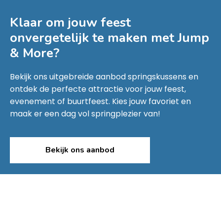
Klaar om jouw feest
onvergetelijk te maken met
Jump
& More
?
Bekijk ons uitgebreide aanbod springskussens en
ontdek de perfecte attractie voor jouw feest,
evenement of buurtfeest. Kies jouw favoriet en
maak er een dag vol springplezier van!
Bekijk ons aanbod