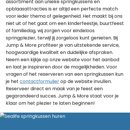
assortiment aan unieke springkussens en
opblaasattracties is er altijd een perfecte match
voor ieder thema of gelegenheid. Het maakt bij ons
niet uit of het gaat om een kinderfeestje, buurtfeest
of familiedag, wij zorgen voor eindeloos
springplezier, terwijl jij zorgeloos kunt genieten. Bij
Jump & More profiteer je van uitstekende service,
hoogwaardige kwaliteit en duidelijke afspraken.
Neem een kijkje op onze website voor het aanbod
en laat je inspireren door de mogelijkheden. Voor
vragen of het reserveren van een springkussen kun
je het
contactformulier
op de website invullen.
Reserveer direct en maak van je feest een
gegarandeerd succes. Jump & More staat voor je
klaar om het plezier te laten beginnen!