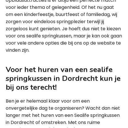
opblaasattracties is er altijd een perfecte match
voor ieder thema of gelegenheid. Of het nu gaat
om een kinderfeestje, buurtfeest of familiedag, wij
zorgen voor eindeloos springplezier terwijl jij
zorgeloos kunt genieten. Je hoeft dus niet te kiezen
voor ons sealife springkussen, maar je kan ook gaan
voor vele andere opties die bij ons op de website te
vinden zijn.
Voor het huren van een sealife
springkussen in Dordrecht kun je
bij ons terecht!
Ben je er helemaal klaar voor om een
onvergetelijke dag te organiseren? Wacht dan niet
langer met het huren van een Sealife springkussen
in Dordrecht of omstreken. Met ons ruime