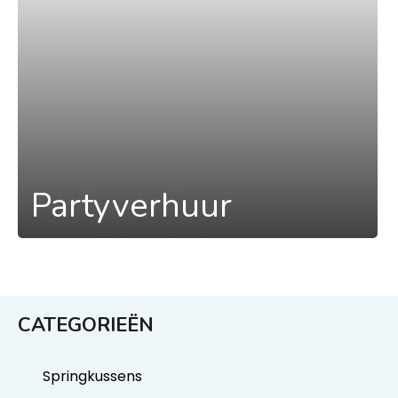
Partyverhuur
CATEGORIEËN
Springkussens