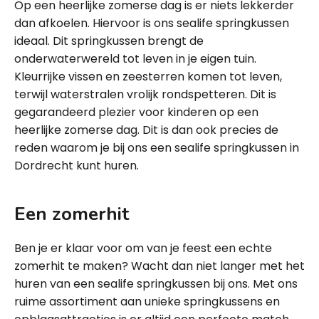
Op een heerlijke zomerse dag is er niets lekkerder
dan afkoelen. Hiervoor is ons sealife springkussen
ideaal. Dit springkussen brengt de
onderwaterwereld tot leven in je eigen tuin.
Kleurrijke vissen en zeesterren komen tot leven,
terwijl waterstralen vrolijk rondspetteren. Dit is
gegarandeerd plezier voor kinderen op een
heerlijke zomerse dag. Dit is dan ook precies de
reden waarom je bij ons een sealife springkussen in
Dordrecht kunt huren.
Een zomerhit
Ben je er klaar voor om van je feest een echte
zomerhit te maken? Wacht dan niet langer met het
huren van een sealife springkussen bij ons. Met ons
ruime assortiment aan unieke springkussens en