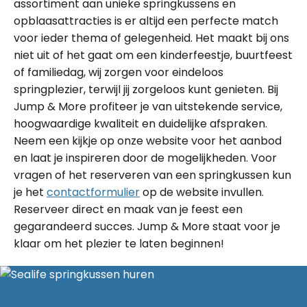
assortiment aan unieke springkussens en
opblaasattracties is er altijd een perfecte match
voor ieder thema of gelegenheid. Het maakt bij ons
niet uit of het gaat om een kinderfeestje, buurtfeest
of familiedag, wij zorgen voor eindeloos
springplezier, terwijl jij zorgeloos kunt genieten. Bij
Jump & More profiteer je van uitstekende service,
hoogwaardige kwaliteit en duidelijke afspraken.
Neem een kijkje op onze website voor het aanbod
en laat je inspireren door de mogelijkheden. Voor
vragen of het reserveren van een springkussen kun
je het
contactformulier
op de website invullen.
Reserveer direct en maak van je feest een
gegarandeerd succes. Jump & More staat voor je
klaar om het plezier te laten beginnen!