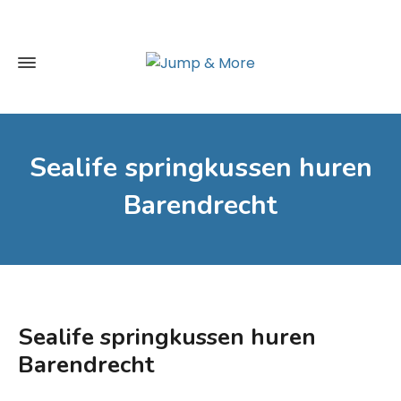
Sealife springkussen huren
Barendrecht
Sealife springkussen huren
Barendrecht