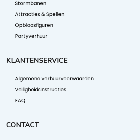
Stormbanen
Attracties & Spellen
Opblaasfiguren
Partyverhuur
KLANTENSERVICE
Algemene verhuurvoorwaarden
Veiligheidsinstructies
FAQ
CONTACT