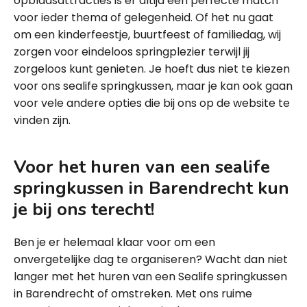
opblaasattracties is er altijd een perfecte match
voor ieder thema of gelegenheid. Of het nu gaat
om een kinderfeestje, buurtfeest of familiedag, wij
zorgen voor eindeloos springplezier terwijl jij
zorgeloos kunt genieten. Je hoeft dus niet te kiezen
voor ons sealife springkussen, maar je kan ook gaan
voor vele andere opties die bij ons op de website te
vinden zijn.
Voor het huren van een sealife
springkussen in Barendrecht kun
je bij ons terecht!
Ben je er helemaal klaar voor om een
onvergetelijke dag te organiseren? Wacht dan niet
langer met het huren van een Sealife springkussen
in Barendrecht of omstreken. Met ons ruime