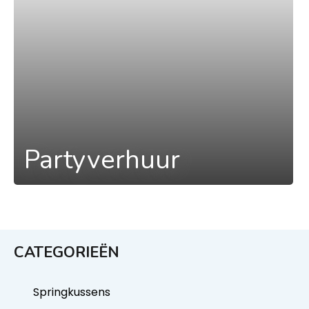
Partyverhuur
CATEGORIEËN
Springkussens