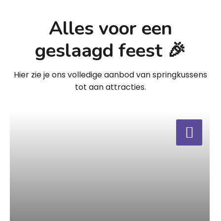
Alles voor een
geslaagd feest 🎉
Hier zie je ons volledige aanbod van springkussens
tot aan attracties.
a