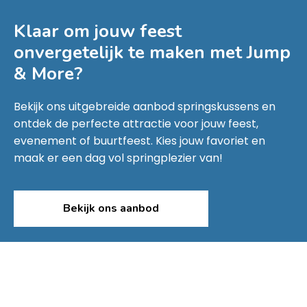
Klaar om jouw feest
onvergetelijk te maken met
Jump
& More
?
Bekijk ons uitgebreide aanbod springskussens en
ontdek de perfecte attractie voor jouw feest,
evenement of buurtfeest. Kies jouw favoriet en
maak er een dag vol springplezier van!
Bekijk ons aanbod