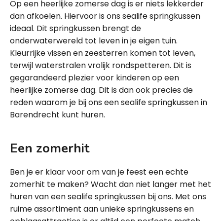
Op een heerlijke zomerse dag is er niets lekkerder
dan afkoelen. Hiervoor is ons sealife springkussen
ideaal. Dit springkussen brengt de
onderwaterwereld tot leven in je eigen tuin.
Kleurrijke vissen en zeesterren komen tot leven,
terwijl waterstralen vrolijk rondspetteren. Dit is
gegarandeerd plezier voor kinderen op een
heerlijke zomerse dag. Dit is dan ook precies de
reden waarom je bij ons een sealife springkussen in
Barendrecht kunt huren.
Een zomerhit
Ben je er klaar voor om van je feest een echte
zomerhit te maken? Wacht dan niet langer met het
huren van een sealife springkussen bij ons. Met ons
ruime assortiment aan unieke springkussens en