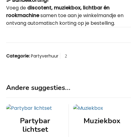
🎉 Bundelkorting!
Voeg de
discotent, muziekbox, lichtbar én
rookmachine
samen toe aan je winkelmandje en
ontvang automatisch korting op je bestelling.
Categorie:
Partyverhuur
Andere suggesties…
Partybar
Muziekbox
lichtset