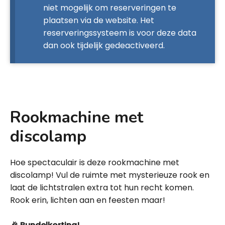
niet mogelijk om reserveringen te
plaatsen via de website. Het
reserveringssysteem is voor deze data
dan ook tijdelijk gedeactiveerd.
Rookmachine met
discolamp
Hoe spectaculair is deze rookmachine met
discolamp! Vul de ruimte met mysterieuze rook en
laat de lichtstralen extra tot hun recht komen.
Rook erin, lichten aan en feesten maar!
.