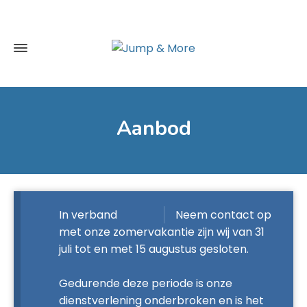
Aanbod
In verband
Neem contact op
met onze zomervakantie zijn wij van 31
juli tot en met 15 augustus gesloten.
Gedurende deze periode is onze
dienstverlening onderbroken en is het