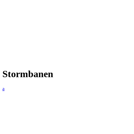
Stormbanen
a