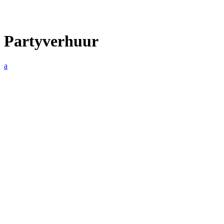
Partyverhuur
a