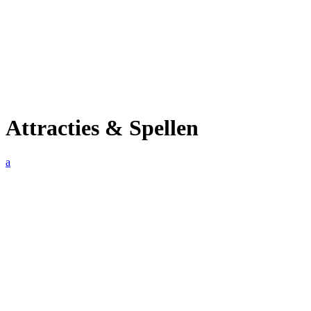
Attracties & Spellen
a