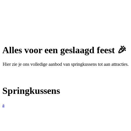
Alles voor een geslaagd feest 🎉
Hier zie je ons volledige aanbod van springkussens tot aan attracties.
Springkussens
a