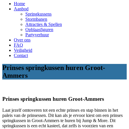
Home
Aanbod
Springkussens
Stormbanen
Attracties & Spellen
Opblaasfiguren
Partyverhuur
Over ons
FAQ
Veiligheid
Contact
Prinses springkussen huren Groot-
Ammers
Prinses springkussen huren Groot-Ammers
Laat jezelf omtoveren tot een echte prinses en stap binnen in het
paleis van de prinsessen. Dit kan als je ervoor kiest om een prinses
springkussen in Groot-Ammers te huren bij Jump & More. Dit
springkussen is een echt kasteel, dat zelfs is voorzien van een