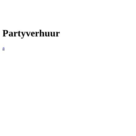
Partyverhuur
a