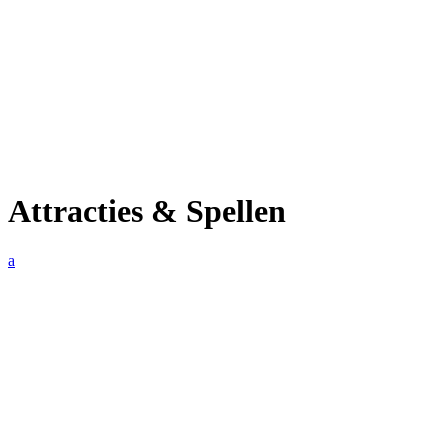
Attracties & Spellen
a