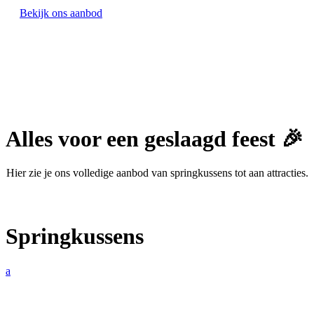
Bekijk ons aanbod
Alles voor een geslaagd feest 🎉
Hier zie je ons volledige aanbod van springkussens tot aan attracties.
Springkussens
a