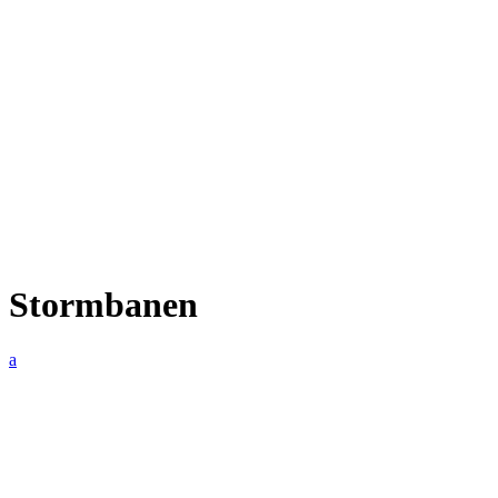
Stormbanen
a