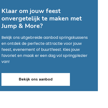
Klaar om jouw feest
onvergetelijk te maken met
Jump & More
?
Bekijk ons uitgebreide aanbod springskussens
en ontdek de perfecte attractie voor jouw
feest, evenement of buurtfeest. Kies jouw
favoriet en maak er een dag vol springplezier
van!
Bekijk ons aanbod