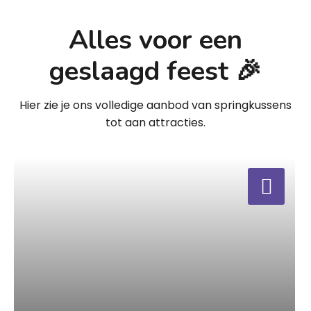
Alles voor een
geslaagd feest 🎉
Hier zie je ons volledige aanbod van springkussens
tot aan attracties.
a