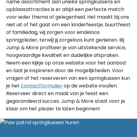
ruime assortiment aan unieke springkussens en
opblaasattracties is er altijd een perfecte match
voor ieder thema of gelegenheid. Het maakt bij ons
niet uit of het gaat om een kinderfeestje, buurtfeest
of familiedag, wij zorgen voor eindeloos
springplezier, terwijl jij zorgeloos kunt genieten. Bij
Jump & More profiteer je van uitstekende service,
hoogwaardige kwaliteit en duidelijke afspraken.
Neem een kijkje op onze website voor het aanbod
en laat je inspireren door de mogelijkheden. Voor
vragen of het reserveren van een springkussen kun
je het
contactformulier
op de website invullen.
Reserveer direct en maak van je feest een
gegarandeerd succes. Jump & More staat voor je
klaar om het plezier te laten beginnen!