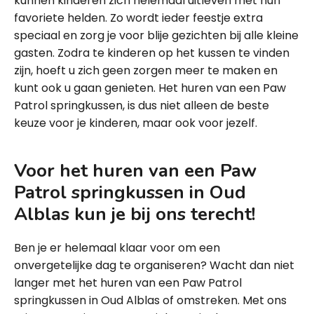
kunnen kinderen zich helemaal uitleven met hun
favoriete helden. Zo wordt ieder feestje extra
speciaal en zorg je voor blije gezichten bij alle kleine
gasten. Zodra te kinderen op het kussen te vinden
zijn, hoeft u zich geen zorgen meer te maken en
kunt ook u gaan genieten. Het huren van een Paw
Patrol springkussen, is dus niet alleen de beste
keuze voor je kinderen, maar ook voor jezelf.
Voor het huren van een Paw
Patrol springkussen in Oud
Alblas kun je bij ons terecht!
Ben je er helemaal klaar voor om een
onvergetelijke dag te organiseren? Wacht dan niet
langer met het huren van een Paw Patrol
springkussen in Oud Alblas of omstreken. Met ons