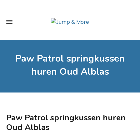
Paw Patrol springkussen
huren Oud Alblas
Paw Patrol springkussen huren
Oud Alblas