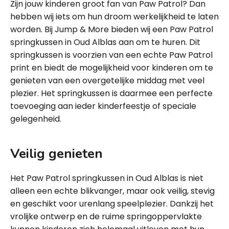
Zijn jouw kinderen groot fan van Paw Patrol? Dan
hebben wij iets om hun droom werkelijkheid te laten
worden. Bij Jump & More bieden wij een Paw Patrol
springkussen in Oud Alblas aan om te huren. Dit
springkussen is voorzien van een echte Paw Patrol
print en biedt de mogelijkheid voor kinderen om te
genieten van een overgetelijke middag met veel
plezier. Het springkussen is daarmee een perfecte
toevoeging aan ieder kinderfeestje of speciale
gelegenheid.
Veilig genieten
Het Paw Patrol springkussen in Oud Alblas is niet
alleen een echte blikvanger, maar ook veilig, stevig
en geschikt voor urenlang speelplezier. Dankzij het
vrolijke ontwerp en de ruime springoppervlakte