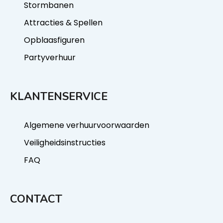
Stormbanen
Attracties & Spellen
Opblaasfiguren
Partyverhuur
KLANTENSERVICE
Algemene verhuurvoorwaarden
Veiligheidsinstructies
FAQ
CONTACT