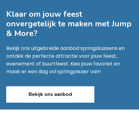
Klaar om jouw feest
onvergetelijk te maken met
Jump
& More
?
Bekijk ons uitgebreide aanbod springskussens en
ontdek de perfecte attractie voor jouw feest,
evenement of buurtfeest. Kies jouw favoriet en
maak er een dag vol springplezier van!
Bekijk ons aanbod