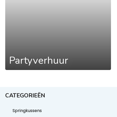
Partyverhuur
CATEGORIEËN
Springkussens