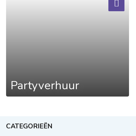
Partyverhuur
CATEGORIEËN