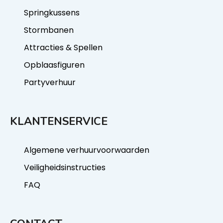
Springkussens
Stormbanen
Attracties & Spellen
Opblaasfiguren
Partyverhuur
KLANTENSERVICE
Algemene verhuurvoorwaarden
Veiligheidsinstructies
FAQ