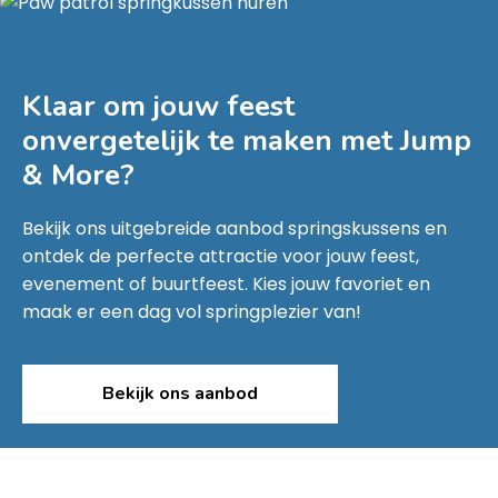
Klaar om jouw feest
onvergetelijk te maken met
Jump
& More
?
Bekijk ons uitgebreide aanbod springskussens en
ontdek de perfecte attractie voor jouw feest,
evenement of buurtfeest. Kies jouw favoriet en
maak er een dag vol springplezier van!
Bekijk ons aanbod