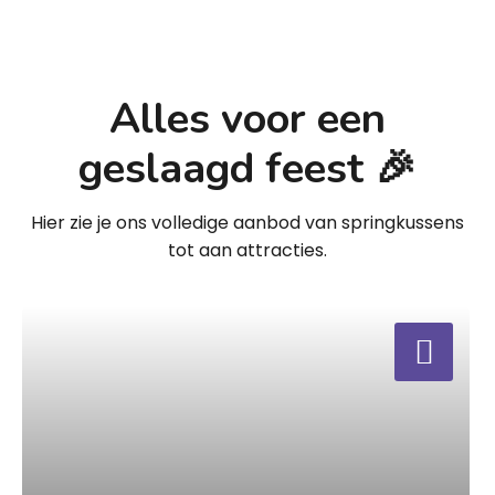
Alles voor een
geslaagd feest 🎉
Hier zie je ons volledige aanbod van springkussens
tot aan attracties.
a