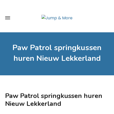
Paw Patrol springkussen
huren Nieuw Lekkerland
Paw Patrol springkussen huren
Nieuw Lekkerland