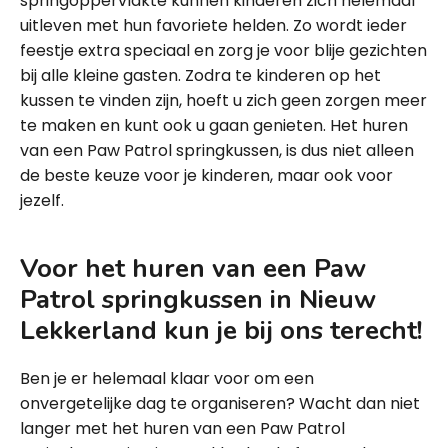
springoppervlakte kunnen kinderen zich helemaal
uitleven met hun favoriete helden. Zo wordt ieder
feestje extra speciaal en zorg je voor blije gezichten
bij alle kleine gasten. Zodra te kinderen op het
kussen te vinden zijn, hoeft u zich geen zorgen meer
te maken en kunt ook u gaan genieten. Het huren
van een Paw Patrol springkussen, is dus niet alleen
de beste keuze voor je kinderen, maar ook voor
jezelf.
Voor het huren van een Paw
Patrol springkussen in Nieuw
Lekkerland kun je bij ons terecht!
Ben je er helemaal klaar voor om een
onvergetelijke dag te organiseren? Wacht dan niet
langer met het huren van een Paw Patrol