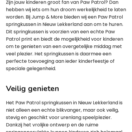
Zijn jouw kinderen groot fan van Paw Patrol? Dan
hebben wij iets om hun droom werkelijkheid te laten
worden. Bij Jump & More bieden wij een Paw Patrol
springkussen in Nieuw Lekkerland aan om te huren.
Dit springkussen is voorzien van een echte Paw
Patrol print en biedt de mogelijkheid voor kinderen
om te genieten van een overgetelijke middag met
veel plezier. Het springkussen is daarmee een
perfecte toevoeging aan ieder kinderfeestje of
speciale gelegenheid.
Veilig genieten
Het Paw Patrol springkussen in Nieuw Lekkerland is
niet alleen een echte blikvanger, maar ook veilig,
stevig en geschikt voor urenlang speelplezier.
Dankzij het vrolijke ontwerp en de ruime