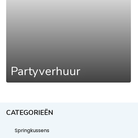
Partyverhuur
CATEGORIEËN
Springkussens