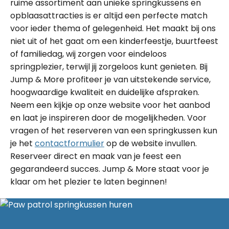
ruime assortiment aan unieke springkussens en
opblaasattracties is er altijd een perfecte match
voor ieder thema of gelegenheid. Het maakt bij ons
niet uit of het gaat om een kinderfeestje, buurtfeest
of familiedag, wij zorgen voor eindeloos
springplezier, terwijl jij zorgeloos kunt genieten. Bij
Jump & More profiteer je van uitstekende service,
hoogwaardige kwaliteit en duidelijke afspraken.
Neem een kijkje op onze website voor het aanbod
en laat je inspireren door de mogelijkheden. Voor
vragen of het reserveren van een springkussen kun
je het
contactformulier
op de website invullen.
Reserveer direct en maak van je feest een
gegarandeerd succes. Jump & More staat voor je
klaar om het plezier te laten beginnen!