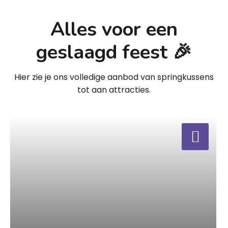
Alles voor een
geslaagd feest 🎉
Hier zie je ons volledige aanbod van springkussens
tot aan attracties.
a