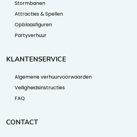
Stormbanen
Attracties & Spellen
Opblaasfiguren
Partyverhuur
KLANTENSERVICE
Algemene verhuurvoorwaarden
Veiligheidsinstructies
FAQ
CONTACT