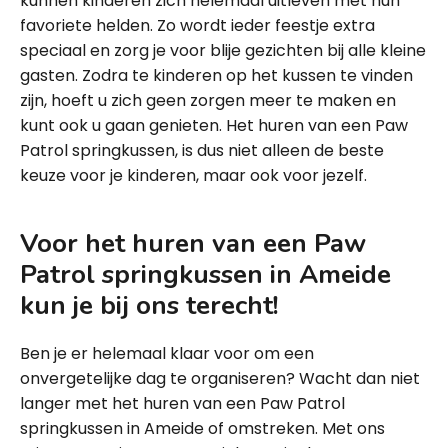
kunnen kinderen zich helemaal uitleven met hun
favoriete helden. Zo wordt ieder feestje extra
speciaal en zorg je voor blije gezichten bij alle kleine
gasten. Zodra te kinderen op het kussen te vinden
zijn, hoeft u zich geen zorgen meer te maken en
kunt ook u gaan genieten. Het huren van een Paw
Patrol springkussen, is dus niet alleen de beste
keuze voor je kinderen, maar ook voor jezelf.
Voor het huren van een Paw
Patrol springkussen in Ameide
kun je bij ons terecht!
Ben je er helemaal klaar voor om een
onvergetelijke dag te organiseren? Wacht dan niet
langer met het huren van een Paw Patrol
springkussen in Ameide of omstreken. Met ons