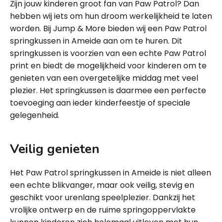
Zijn jouw kinderen groot fan van Paw Patrol? Dan
hebben wij iets om hun droom werkelijkheid te laten
worden. Bij Jump & More bieden wij een Paw Patrol
springkussen in Ameide aan om te huren. Dit
springkussen is voorzien van een echte Paw Patrol
print en biedt de mogelijkheid voor kinderen om te
genieten van een overgetelijke middag met veel
plezier. Het springkussen is daarmee een perfecte
toevoeging aan ieder kinderfeestje of speciale
gelegenheid.
Veilig genieten
Het Paw Patrol springkussen in Ameide is niet alleen
een echte blikvanger, maar ook veilig, stevig en
geschikt voor urenlang speelplezier. Dankzij het
vrolijke ontwerp en de ruime springoppervlakte