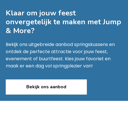
Klaar om jouw feest
onvergetelijk te maken met
Jump
& More
?
Bekijk ons uitgebreide aanbod springskussens en
ontdek de perfecte attractie voor jouw feest,
evenement of buurtfeest. Kies jouw favoriet en
maak er een dag vol springplezier van!
Bekijk ons aanbod