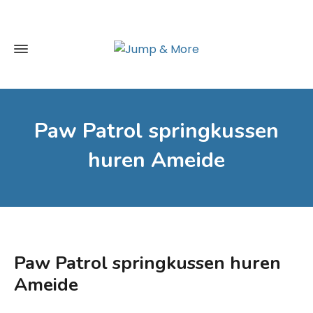
Paw Patrol springkussen
huren Ameide
Paw Patrol springkussen huren
Ameide