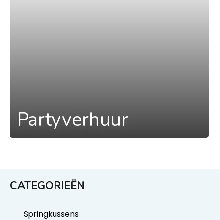
Partyverhuur
CATEGORIEËN
Springkussens