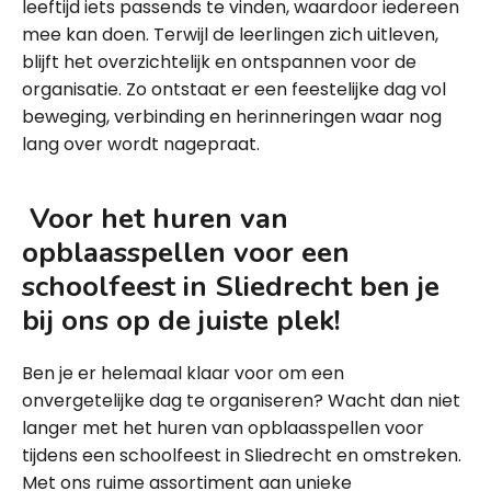
leeftijd iets passends te vinden, waardoor iedereen
mee kan doen. Terwijl de leerlingen zich uitleven,
blijft het overzichtelijk en ontspannen voor de
organisatie. Zo ontstaat er een feestelijke dag vol
beweging, verbinding en herinneringen waar nog
lang over wordt nagepraat.
Voor het huren van
opblaasspellen voor een
schoolfeest in Sliedrecht ben je
bij ons op de juiste plek!
Ben je er helemaal klaar voor om een
onvergetelijke dag te organiseren? Wacht dan niet
langer met het huren van opblaasspellen voor
tijdens een schoolfeest in Sliedrecht en omstreken.
Met ons ruime assortiment aan unieke