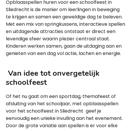
Opblaasspellen huren voor een schoolfeest in
Sliedrecht is de manier om leerlingen in beweging
te krijgen en samen een geweldige dag te beleven.
Met een mix van springkussens, interactieve spellen
en uitdagende attracties ontstaat er direct een
levendige sfeer waarin plezier centraal staat.
Kinderen werken samen, gaan de uitdaging aan en
genieten van een dag vol actie, lachen en energie.
Van idee tot onvergetelijk
schoolfeest
Of het nu gaat om een sportdag, themafeest of
afsluiting van het schooljaar, met opblaasspellen
voor het schoolfeest in Sliedrecht geef je
eenvoudig een unieke invulling aan het evenement.
Door de grote variatie aan spellen is er voor elke