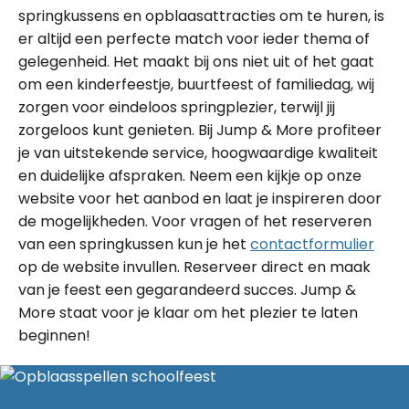
springkussens en opblaasattracties om te huren, is
er altijd een perfecte match voor ieder thema of
gelegenheid. Het maakt bij ons niet uit of het gaat
om een kinderfeestje, buurtfeest of familiedag, wij
zorgen voor eindeloos springplezier, terwijl jij
zorgeloos kunt genieten. Bij Jump & More profiteer
je van uitstekende service, hoogwaardige kwaliteit
en duidelijke afspraken. Neem een kijkje op onze
website voor het aanbod en laat je inspireren door
de mogelijkheden. Voor vragen of het reserveren
van een springkussen kun je het
contactformulier
op de website invullen. Reserveer direct en maak
van je feest een gegarandeerd succes. Jump &
More staat voor je klaar om het plezier te laten
beginnen!