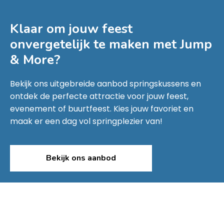
Klaar om jouw feest
onvergetelijk te maken met
Jump
& More
?
Bekijk ons uitgebreide aanbod springskussens en
ontdek de perfecte attractie voor jouw feest,
evenement of buurtfeest. Kies jouw favoriet en
maak er een dag vol springplezier van!
Bekijk ons aanbod