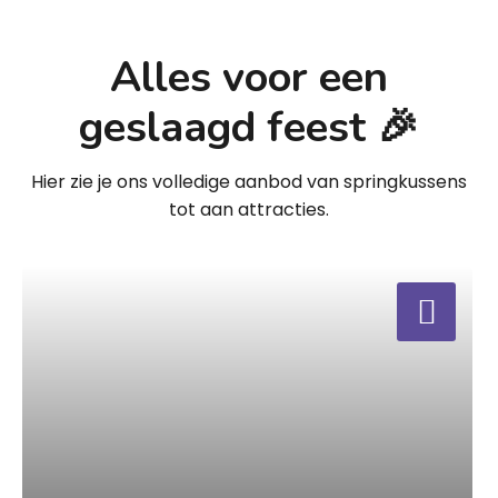
Alles voor een
geslaagd feest 🎉
Hier zie je ons volledige aanbod van springkussens
tot aan attracties.
a