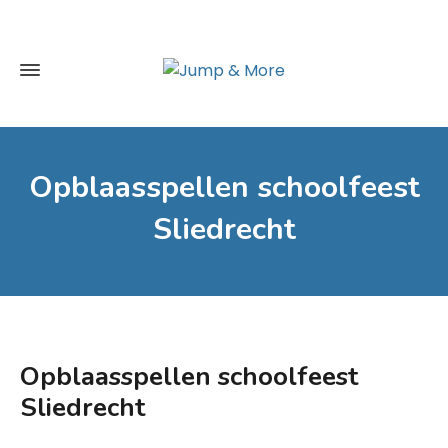
Opblaasspellen schoolfeest
Sliedrecht
Opblaasspellen schoolfeest
Sliedrecht