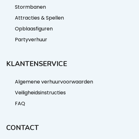
Stormbanen
Attracties & Spellen
Opblaasfiguren
Partyverhuur
KLANTENSERVICE
Algemene verhuurvoorwaarden
Veiligheidsinstructies
FAQ
CONTACT