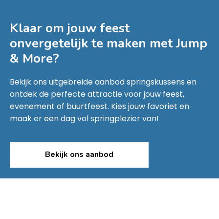
Klaar om jouw feest
onvergetelijk te maken met
Jump
& More
?
Bekijk ons uitgebreide aanbod springskussens en
ontdek de perfecte attractie voor jouw feest,
evenement of buurtfeest. Kies jouw favoriet en
maak er een dag vol springplezier van!
Bekijk ons aanbod