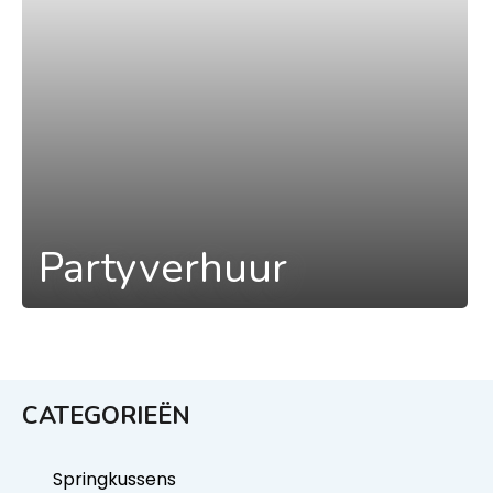
Partyverhuur
CATEGORIEËN
Springkussens