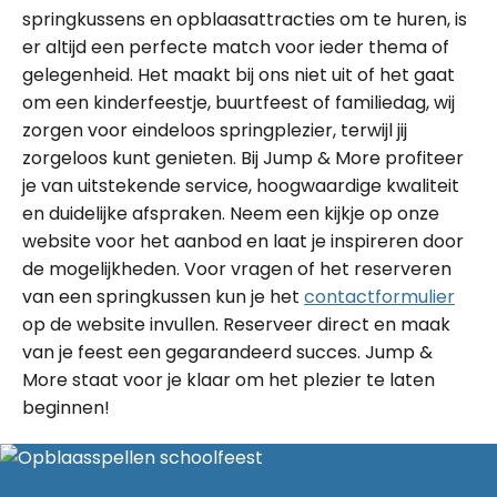
springkussens en opblaasattracties om te huren, is
er altijd een perfecte match voor ieder thema of
gelegenheid. Het maakt bij ons niet uit of het gaat
om een kinderfeestje, buurtfeest of familiedag, wij
zorgen voor eindeloos springplezier, terwijl jij
zorgeloos kunt genieten. Bij Jump & More profiteer
je van uitstekende service, hoogwaardige kwaliteit
en duidelijke afspraken. Neem een kijkje op onze
website voor het aanbod en laat je inspireren door
de mogelijkheden. Voor vragen of het reserveren
van een springkussen kun je het
contactformulier
op de website invullen. Reserveer direct en maak
van je feest een gegarandeerd succes. Jump &
More staat voor je klaar om het plezier te laten
beginnen!