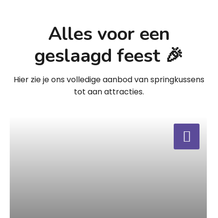
Alles voor een
geslaagd feest 🎉
Hier zie je ons volledige aanbod van springkussens
tot aan attracties.
a