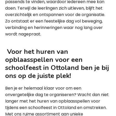
passends te vinden, waardoor iedereen mee kan
doen. Terwijl de leerlingen zich uitleven, blijft het
overzichtelijk en ontspannen voor de organisatie.
Zo ontstaat er een feestelijke dag vol beweging,
verbinding en herinneringen waar nog lang over
wordt nagepraat.
Voor het huren van
opblaasspellen voor een
schoolfeest in Ottoland ben je bij
ons op de juiste plek!
Ben je er helemaal klaar voor om een
onvergetelijke dag te organiseren? Wacht dan niet
langer met het huren van opblaasspellen voor
tijdens een schoolfeest in Ottoland en omstreken.
Met ons ruime assortiment aan unieke