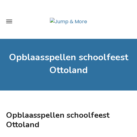
Opblaasspellen schoolfeest
Ottoland
Opblaasspellen schoolfeest
Ottoland