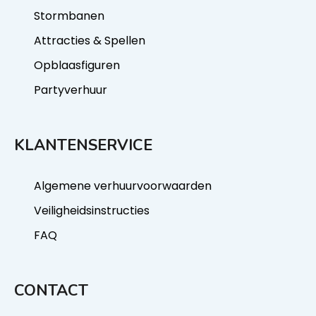
Stormbanen
Attracties & Spellen
Opblaasfiguren
Partyverhuur
KLANTENSERVICE
Algemene verhuurvoorwaarden
Veiligheidsinstructies
FAQ
CONTACT