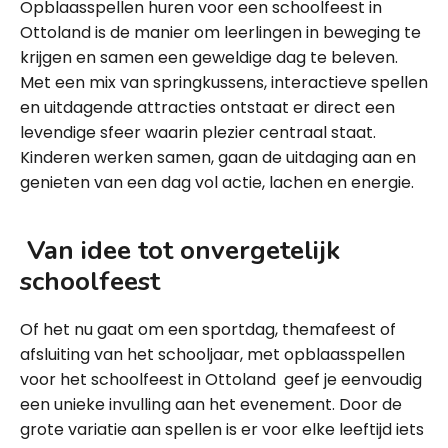
Opblaasspellen huren voor een schoolfeest in
Ottoland is de manier om leerlingen in beweging te
krijgen en samen een geweldige dag te beleven.
Met een mix van springkussens, interactieve spellen
en uitdagende attracties ontstaat er direct een
levendige sfeer waarin plezier centraal staat.
Kinderen werken samen, gaan de uitdaging aan en
genieten van een dag vol actie, lachen en energie.
Van idee tot onvergetelijk
schoolfeest
Of het nu gaat om een sportdag, themafeest of
afsluiting van het schooljaar, met opblaasspellen
voor het schoolfeest in Ottoland geef je eenvoudig
een unieke invulling aan het evenement. Door de
grote variatie aan spellen is er voor elke leeftijd iets