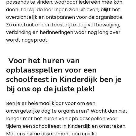
passends te vinden, waardoor iedereen mee kan
doen. Terwijl de leerlingen zich uitleven, blijft het
overzichtelijk en ontspannen voor de organisatie.
Zo ontstaat er een feestelijke dag vol beweging,
verbinding en herinneringen waar nog lang over
wordt nagepraat.
Voor het huren van
opblaasspellen voor een
schoolfeest in Kinderdijk ben je
bij ons op de juiste plek!
Ben je er helemaal klaar voor om een
onvergetelijke dag te organiseren? Wacht dan niet
langer met het huren van opblaasspellen voor
tijdens een schoolfeest in Kinderdijk en omstreken.
Met ons ruime assortiment aan unieke