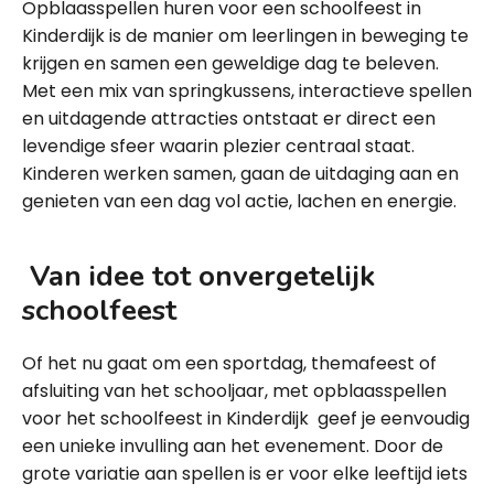
Opblaasspellen huren voor een schoolfeest in
Kinderdijk is de manier om leerlingen in beweging te
krijgen en samen een geweldige dag te beleven.
Met een mix van springkussens, interactieve spellen
en uitdagende attracties ontstaat er direct een
levendige sfeer waarin plezier centraal staat.
Kinderen werken samen, gaan de uitdaging aan en
genieten van een dag vol actie, lachen en energie.
Van idee tot onvergetelijk
schoolfeest
Of het nu gaat om een sportdag, themafeest of
afsluiting van het schooljaar, met opblaasspellen
voor het schoolfeest in Kinderdijk geef je eenvoudig
een unieke invulling aan het evenement. Door de
grote variatie aan spellen is er voor elke leeftijd iets