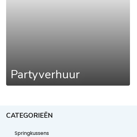
Partyverhuur
CATEGORIEËN
Springkussens