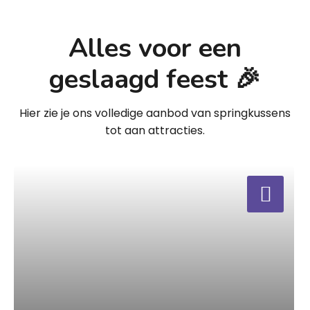
Alles voor een
geslaagd feest 🎉
Hier zie je ons volledige aanbod van springkussens
tot aan attracties.
a