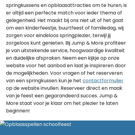
springkussens en opblaasattracties om te huren, is
er altijd een perfecte match voor ieder thema of
gelegenheid. Het maakt bij ons niet uit of het gaat
om een kinderfeestje, buurtfeest of familiedag, wij
zorgen voor eindeloos springplezier, terwijl jij
zorgeloos kunt genieten. Bij Jump & More profiteer
je van uitstekende service, hoogwaardige kwaliteit
en duidelijke afspraken. Neem een kijkje op onze
website voor het aanbod en laat je inspireren door
de mogelijkheden. Voor vragen of het reserveren
van een springkussen kun je het
contactformulier
op de website invullen. Reserveer direct en maak
van je feest een gegarandeerd succes. Jump &
More staat voor je klaar om het plezier te laten
beginnen!