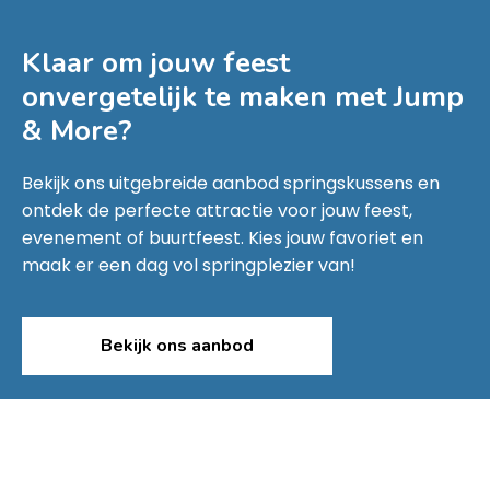
Klaar om jouw feest
onvergetelijk te maken met
Jump
& More
?
Bekijk ons uitgebreide aanbod springskussens en
ontdek de perfecte attractie voor jouw feest,
evenement of buurtfeest. Kies jouw favoriet en
maak er een dag vol springplezier van!
Bekijk ons aanbod