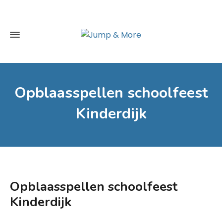
Opblaasspellen schoolfeest
Kinderdijk
Opblaasspellen schoolfeest
Kinderdijk