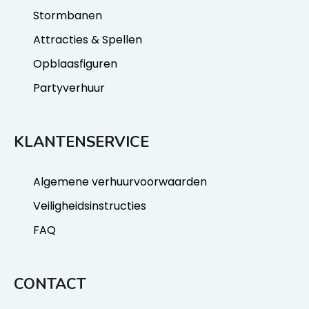
Stormbanen
Attracties & Spellen
Opblaasfiguren
Partyverhuur
KLANTENSERVICE
Algemene verhuurvoorwaarden
Veiligheidsinstructies
FAQ
CONTACT