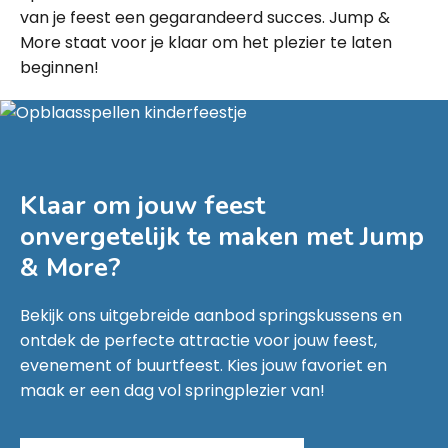
van je feest een gegarandeerd succes. Jump &
More staat voor je klaar om het plezier te laten
beginnen!
Klaar om jouw feest
onvergetelijk te maken met
Jump
& More
?
Bekijk ons uitgebreide aanbod springskussens en
ontdek de perfecte attractie voor jouw feest,
evenement of buurtfeest. Kies jouw favoriet en
maak er een dag vol springplezier van!