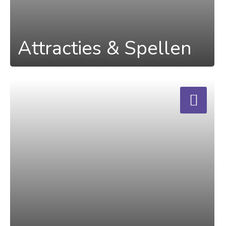
Attracties & Spellen
a