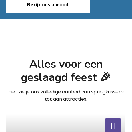
Bekijk ons aanbod
Alles voor een
geslaagd feest 🎉
Hier zie je ons volledige aanbod van springkussens
tot aan attracties.
a