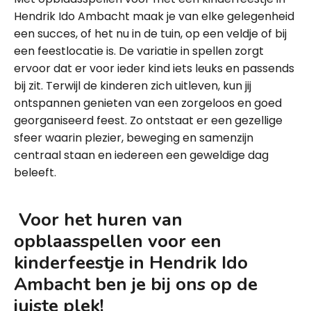
Hendrik Ido Ambacht maak je van elke gelegenheid
een succes, of het nu in de tuin, op een veldje of bij
een feestlocatie is. De variatie in spellen zorgt
ervoor dat er voor ieder kind iets leuks en passends
bij zit. Terwijl de kinderen zich uitleven, kun jij
ontspannen genieten van een zorgeloos en goed
georganiseerd feest. Zo ontstaat er een gezellige
sfeer waarin plezier, beweging en samenzijn
centraal staan en iedereen een geweldige dag
beleeft.
Voor het huren van
opblaasspellen voor een
kinderfeestje in Hendrik Ido
Ambacht ben je bij ons op de
juiste plek!