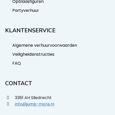
Opblaasfiguren
Partyverhuur
KLANTENSERVICE
Algemene verhuurvoorwaarden
Veiligheidsinstructies
FAQ
CONTACT
3361 AH Sliedrecht
info@jump-more.nl