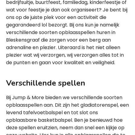
bedrijfsuitje, buurtfeest, familiedag, kinderfeestje of
wat voor feestje je dan ook organiseert? Je bent bij
ons op de juiste plek voor een activiteit die
gegarandeerd lol bezorgt. Bij ons kun je namelijk
verschillende soorten opblaasspellen huren in
Bleskensgraaf die zorgen voor een berg aan
adrenaline en plezier. Uiteraard is het niet alleen
plezier wat wij verzorgen, wij verzorgen alles tot in
de punten en gaan voor kwaliteit en veiligheid.
Verschillende spellen
Bij Jump & More bieden we verschillende soorten
opblaasspellen aan. Dit zijn het gladiatorenspel, een
levend tafelvoetbalspel en tot slot ons
opblaasbare basketbalspel. Ben je benieuwd hoe
deze spellen eruitzien, neem dan snel een kijkje op