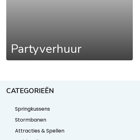
Partyverhuur
CATEGORIEËN
Springkussens
Stormbanen
Attracties & Spellen