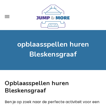
opblaasspellen huren
Bleskensgraaf
Opblaasspellen huren
Bleskensgraaf
Ben je op zoek naar de perfecte activiteit voor een