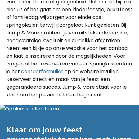
voor ieder thema of gelegenheid. Het maakt bij ons
niet uit of het gaat om een kinderfeestje, buurtfeest
of familiedag, wij zorgen voor eindeloos
springplezier, terwijl jij zorgeloos kunt genieten. Bij
Jump & More profiteer je van uitstekende service,
hoogwaardige kwaliteit en duidelijke afspraken.
Neem een kijkje op onze website voor het aanbod
en laat je inspireren door de mogelijkheden. Voor
vragen of het reserveren van een springkussen kun
je het
contactformulier
op de website invullen.
Reserveer direct en maak van je feest een
gegarandeerd succes. Jump & More staat voor je
klaar om het plezier te laten beginnen!
Klaar om jouw feest