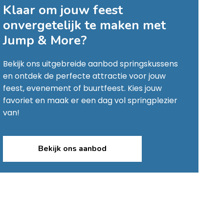
Klaar om jouw feest
onvergetelijk te maken met
Jump & More
?
Bekijk ons uitgebreide aanbod springskussens
en ontdek de perfecte attractie voor jouw
feest, evenement of buurtfeest. Kies jouw
favoriet en maak er een dag vol springplezier
van!
Bekijk ons aanbod