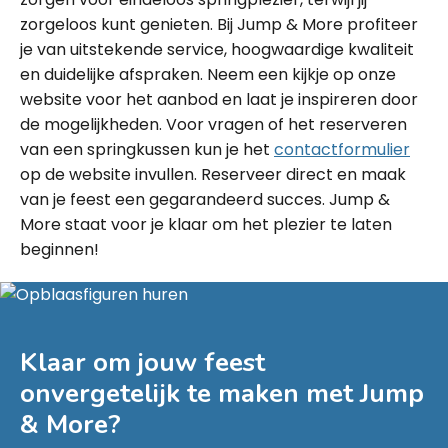
zorgeloos kunt genieten. Bij Jump & More profiteer
je van uitstekende service, hoogwaardige kwaliteit
en duidelijke afspraken. Neem een kijkje op onze
website voor het aanbod en laat je inspireren door
de mogelijkheden. Voor vragen of het reserveren
van een springkussen kun je het
contactformulier
op de website invullen. Reserveer direct en maak
van je feest een gegarandeerd succes. Jump &
More staat voor je klaar om het plezier te laten
beginnen!
Klaar om jouw feest
onvergetelijk te maken met
Jump
& More
?