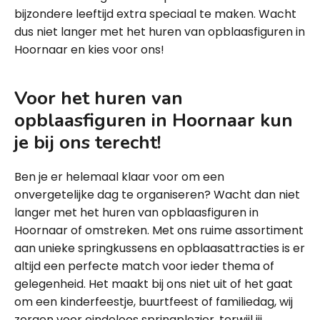
bijzondere leeftijd extra speciaal te maken. Wacht
dus niet langer met het huren van opblaasfiguren in
Hoornaar en kies voor ons!
Voor het huren van
opblaasfiguren in Hoornaar kun
je bij ons terecht!
Ben je er helemaal klaar voor om een
onvergetelijke dag te organiseren? Wacht dan niet
langer met het huren van opblaasfiguren in
Hoornaar of omstreken. Met ons ruime assortiment
aan unieke springkussens en opblaasattracties is er
altijd een perfecte match voor ieder thema of
gelegenheid. Het maakt bij ons niet uit of het gaat
om een kinderfeestje, buurtfeest of familiedag, wij
zorgen voor eindeloos springplezier, terwijl jij