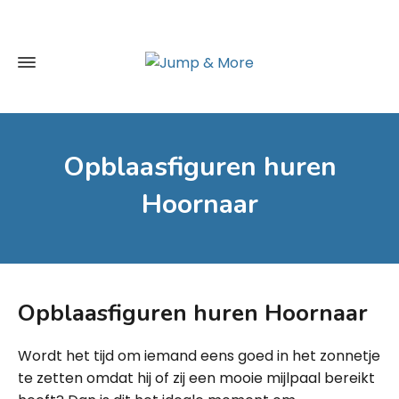
Opblaasfiguren huren
Hoornaar
Opblaasfiguren huren
Hoornaar
Wordt het tijd om iemand eens goed in het zonnetje
te zetten omdat hij of zij een mooie mijlpaal bereikt