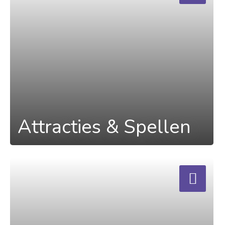
Attracties & Spellen
a