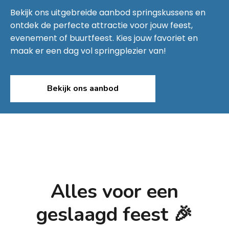
Bekijk ons uitgebreide aanbod springskussens en
ontdek de perfecte attractie voor jouw feest,
evenement of buurtfeest. Kies jouw favoriet en
maak er een dag vol springplezier van!
Bekijk ons aanbod
Alles voor een
geslaagd feest 🎉