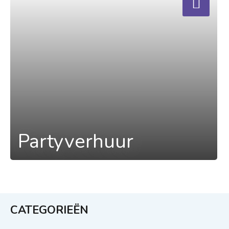
Partyverhuur
CATEGORIEËN