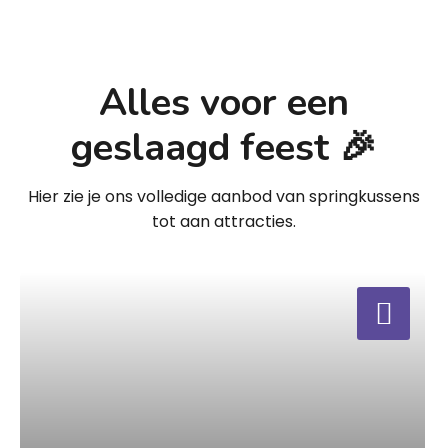
Alles voor een
geslaagd feest 🎉
Hier zie je ons volledige aanbod van springkussens
tot aan attracties.
a