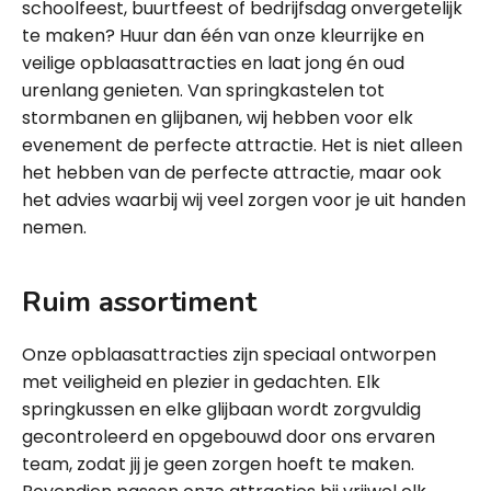
schoolfeest, buurtfeest of bedrijfsdag onvergetelijk
te maken? Huur dan één van onze kleurrijke en
veilige opblaasattracties en laat jong én oud
urenlang genieten. Van springkastelen tot
stormbanen en glijbanen, wij hebben voor elk
evenement de perfecte attractie. Het is niet alleen
het hebben van de perfecte attractie, maar ook
het advies waarbij wij veel zorgen voor je uit handen
nemen.
Ruim assortiment
Onze opblaasattracties zijn speciaal ontworpen
met veiligheid en plezier in gedachten. Elk
springkussen en elke glijbaan wordt zorgvuldig
gecontroleerd en opgebouwd door ons ervaren
team, zodat jij je geen zorgen hoeft te maken.