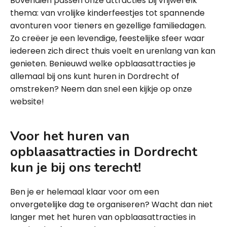
Bovendien passen onze attracties bij vrijwel elk
thema: van vrolijke kinderfeestjes tot spannende
avonturen voor tieners en gezellige familiedagen.
Zo creëer je een levendige, feestelijke sfeer waar
iedereen zich direct thuis voelt en urenlang van kan
genieten. Benieuwd welke opblaasattracties je
allemaal bij ons kunt huren in Dordrecht of
omstreken? Neem dan snel een kijkje op onze
website!
Voor het huren van
opblaasattracties in Dordrecht
kun je bij ons terecht!
Ben je er helemaal klaar voor om een
onvergetelijke dag te organiseren? Wacht dan niet
langer met het huren van opblaasattracties in