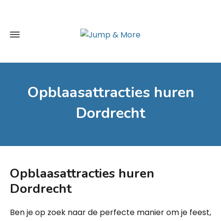
Opblaasattracties huren
Dordrecht
Opblaasattracties huren
Dordrecht
Ben je op zoek naar de perfecte manier om je feest,