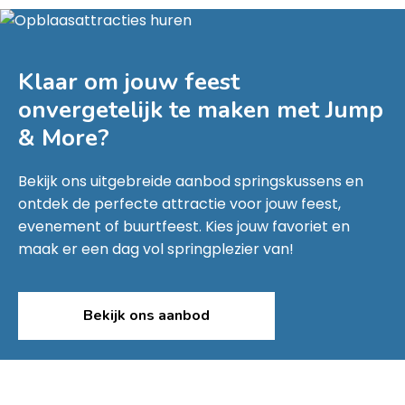
Klaar om jouw feest
onvergetelijk te maken met
Jump
& More
?
Bekijk ons uitgebreide aanbod springskussens en
ontdek de perfecte attractie voor jouw feest,
evenement of buurtfeest. Kies jouw favoriet en
maak er een dag vol springplezier van!
Bekijk ons aanbod