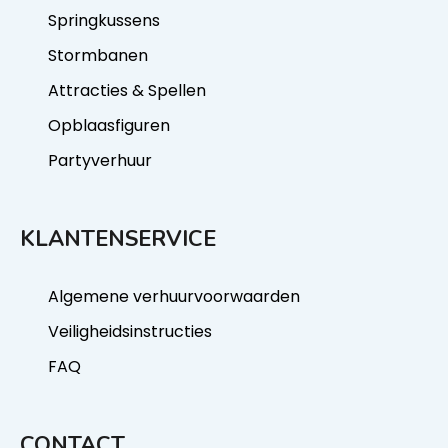
Springkussens
Stormbanen
Attracties & Spellen
Opblaasfiguren
Partyverhuur
KLANTENSERVICE
Algemene verhuurvoorwaarden
Veiligheidsinstructies
FAQ
CONTACT