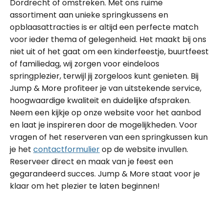
Dordrecht of omstreken. Met ons ruime
assortiment aan unieke springkussens en
opblaasattracties is er altijd een perfecte match
voor ieder thema of gelegenheid. Het maakt bij ons
niet uit of het gaat om een kinderfeestje, buurtfeest
of familiedag, wij zorgen voor eindeloos
springplezier, terwijl jij zorgeloos kunt genieten. Bij
Jump & More profiteer je van uitstekende service,
hoogwaardige kwaliteit en duidelijke afspraken.
Neem een kijkje op onze website voor het aanbod
en laat je inspireren door de mogelijkheden. Voor
vragen of het reserveren van een springkussen kun
je het
contactformulier
op de website invullen.
Reserveer direct en maak van je feest een
gegarandeerd succes. Jump & More staat voor je
klaar om het plezier te laten beginnen!