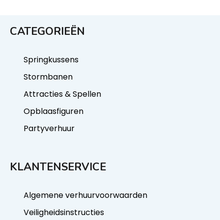
CATEGORIEËN
Springkussens
Stormbanen
Attracties & Spellen
Opblaasfiguren
Partyverhuur
KLANTENSERVICE
Algemene verhuurvoorwaarden
Veiligheidsinstructies