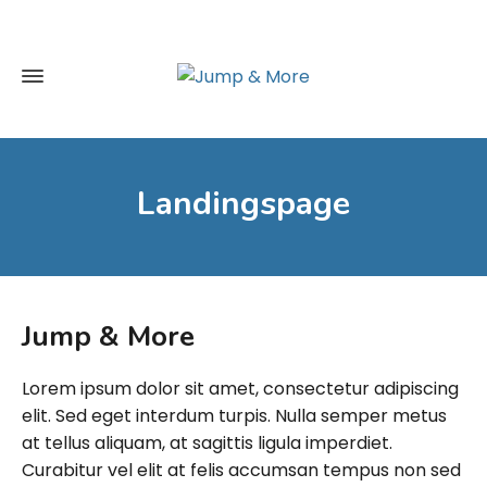
Landingspage
Jump & More
Lorem ipsum dolor sit amet, consectetur adipiscing
elit. Sed eget interdum turpis. Nulla semper metus
at tellus aliquam, at sagittis ligula imperdiet.
Curabitur vel elit at felis accumsan tempus non sed