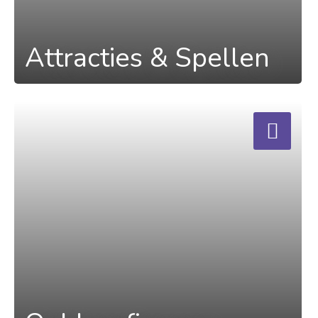
Attracties & Spellen
a