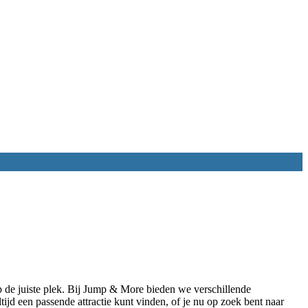
op de juiste plek. Bij Jump & More bieden we verschillende
ijd een passende attractie kunt vinden, of je nu op zoek bent naar