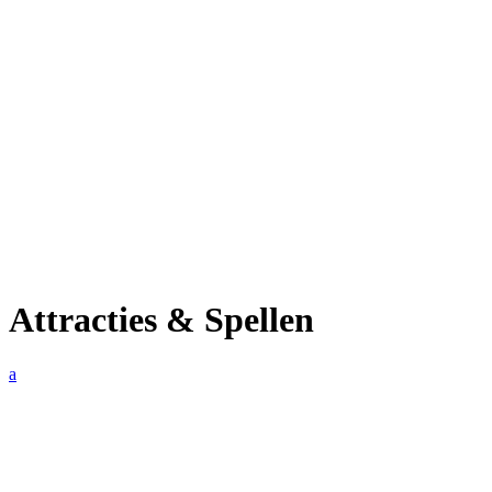
Attracties & Spellen
a