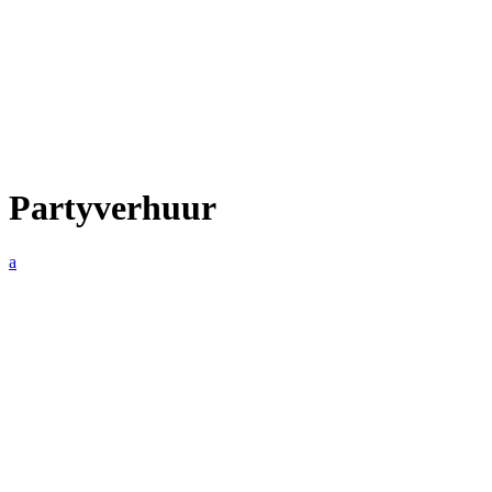
Partyverhuur
a