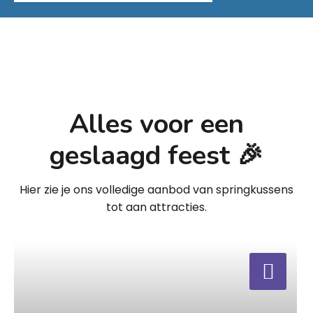
Alles voor een
geslaagd feest 🎉
Hier zie je ons volledige aanbod van springkussens
tot aan attracties.
a