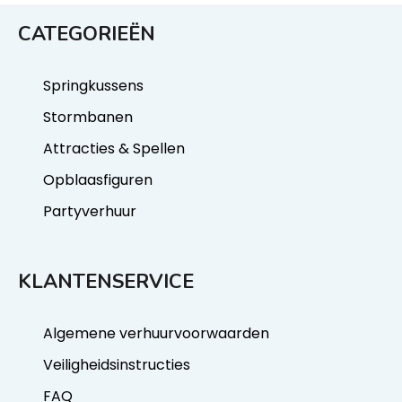
CATEGORIEËN
Springkussens
Stormbanen
Attracties & Spellen
Opblaasfiguren
Partyverhuur
KLANTENSERVICE
Algemene verhuurvoorwaarden
Veiligheidsinstructies
FAQ