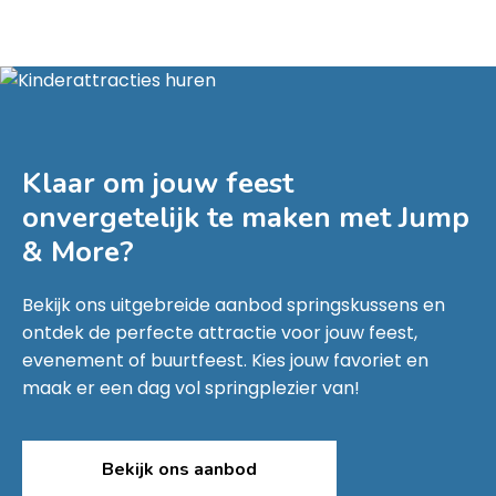
Klaar om jouw feest
onvergetelijk te maken met
Jump
& More
?
Bekijk ons uitgebreide aanbod springskussens en
ontdek de perfecte attractie voor jouw feest,
evenement of buurtfeest. Kies jouw favoriet en
maak er een dag vol springplezier van!
Bekijk ons aanbod