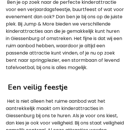
Ben je op zoek naar de perfecte kinderattractie
voor een verjaardagsfeestje, buurtfeest of wat voor
evenement dan ook? Dan ben je bij ons op de juiste
plek. Bij Jump & More bieden we verschillende
kinderattracties aan die je gemakkelijk kunt huren
in Giessenburg of omstreken. Het fijne is dat wij een
ruim aanbod hebben, waardoor je altijd een
passende attractie kunt vinden, of je nu op zoek
bent naar springplezier, een stormbaan of levend
tafelvoetbal, bij ons is alles mogelijk.
Een veilig feestje
Het is niet alleen het ruime aanbod wat het
aantrekkelijk maakt om kinderattracties in
Giessenburg bij ons te huren. Als je voor ons kiest,
dan kies je ook voor veiligheid. Bij ons staat veiligheid