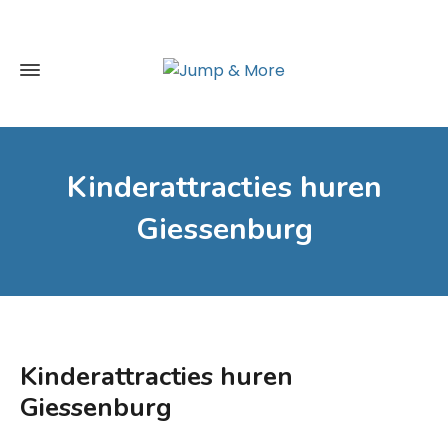
Kinderattracties huren
Giessenburg
Kinderattracties huren
Giessenburg