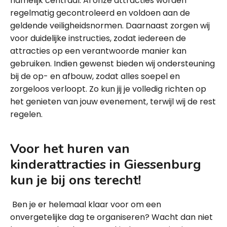
namelijk centraal. Al onze attracties worden
regelmatig gecontroleerd en voldoen aan de
geldende veiligheidsnormen. Daarnaast zorgen wij
voor duidelijke instructies, zodat iedereen de
attracties op een verantwoorde manier kan
gebruiken. Indien gewenst bieden wij ondersteuning
bij de op- en afbouw, zodat alles soepel en
zorgeloos verloopt. Zo kun jij je volledig richten op
het genieten van jouw evenement, terwijl wij de rest
regelen.
Voor het huren van
kinderattracties in Giessenburg
kun je bij ons terecht!
Ben je er helemaal klaar voor om een
onvergetelijke dag te organiseren? Wacht dan niet