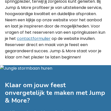
springplezier, terwijl jij zorgeloos kunt genieten. Bij
Jump & More profiteer je van uitstekende service,
hoogwaardige kwaliteit en duidelijke afspraken.
Neem een kijkje op onze website voor het aanbod
en laat je inspireren door de mogelijkheden. Voor
vragen of het reserveren van een springkussen kun
je het
contactformulier
op de website invullen.
Reserveer direct en maak van je feest een
gegarandeerd succes. Jump & More staat voor je
klaar om het plezier te laten beginnen!
Klaar om jouw feest
onvergetelijk te maken met
Jump
& More
?