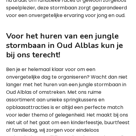
nu draait om fanatieke races of gewoon zorgeloos
speelplezier, deze stormbaan zorgt gegarandeerd
voor een onvergetelijke ervaring voor jong en oud.
Voor het huren van een jungle
stormbaan in Oud Alblas kun je
bij ons terecht!
Ben je er helemaal klaar voor om een
onvergetelijke dag te organiseren? Wacht dan niet
langer met het huren van een jungle stormbaan in
Oud Alblas of omstreken. Met ons ruime
assortiment aan unieke springkussens en
opblaasattracties is er altijd een perfecte match
voor ieder thema of gelegenheid. Het maakt bij ons
niet uit of het gaat om een kinderfeestje, buurtfeest
of familiedag, wij zorgen voor eindeloos