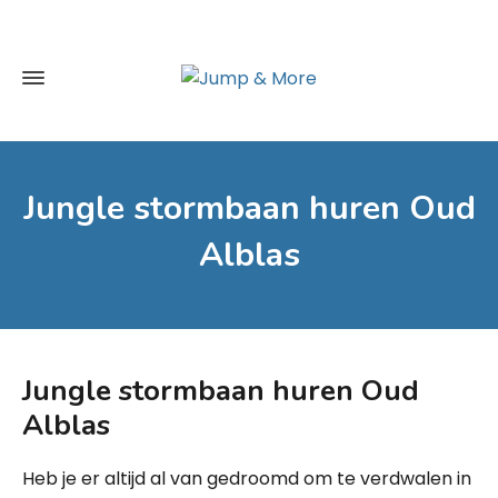
Jungle stormbaan huren Oud
Alblas
Jungle stormbaan huren Oud
Alblas
Heb je er altijd al van gedroomd om te verdwalen in