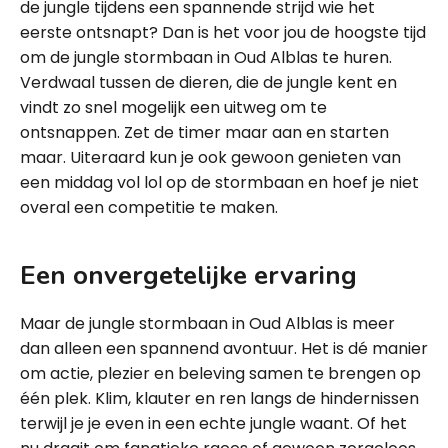
de jungle tijdens een spannende strijd wie het
eerste ontsnapt? Dan is het voor jou de hoogste tijd
om de jungle stormbaan in Oud Alblas te huren.
Verdwaal tussen de dieren, die de jungle kent en
vindt zo snel mogelijk een uitweg om te
ontsnappen. Zet de timer maar aan en starten
maar. Uiteraard kun je ook gewoon genieten van
een middag vol lol op de stormbaan en hoef je niet
overal een competitie te maken.
Een onvergetelijke ervaring
Maar de jungle stormbaan in Oud Alblas is meer
dan alleen een spannend avontuur. Het is dé manier
om actie, plezier en beleving samen te brengen op
één plek. Klim, klauter en ren langs de hindernissen
terwijl je je even in een echte jungle waant. Of het