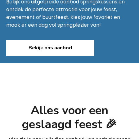
Bekijk ons uitgebreide aanbod springskussens en
ontdek de perfecte attractie voor jouw feest,
evenement of buurtfeest. Kies jouw favoriet en
maak er een dag vol springplezier van!
Bekijk ons aanbod
Alles voor een
geslaagd feest 🎉