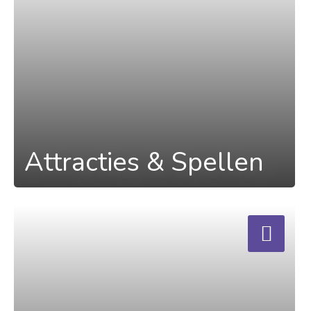
Attracties & Spellen
a