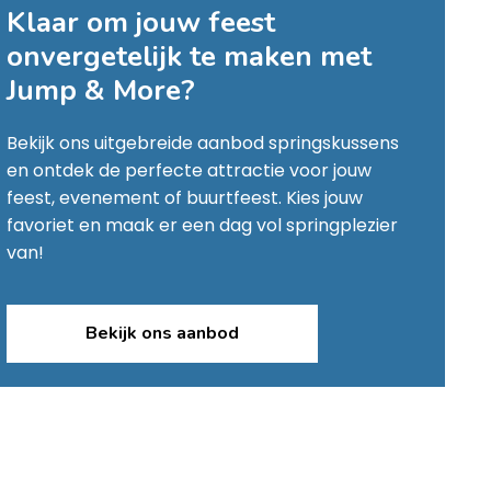
Klaar om jouw feest
onvergetelijk te maken met
Jump & More
?
Bekijk ons uitgebreide aanbod springskussens
en ontdek de perfecte attractie voor jouw
feest, evenement of buurtfeest. Kies jouw
favoriet en maak er een dag vol springplezier
van!
Bekijk ons aanbod