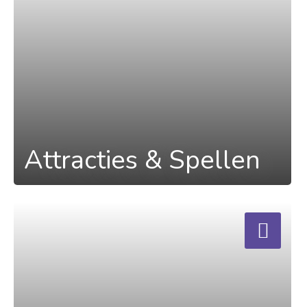
Attracties & Spellen
a