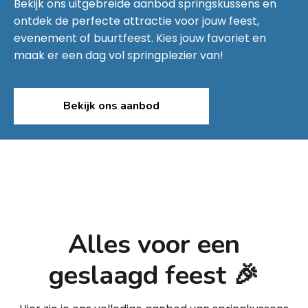
Bekijk ons uitgebreide aanbod springskussens en
ontdek de perfecte attractie voor jouw feest,
evenement of buurtfeest. Kies jouw favoriet en
maak er een dag vol springplezier van!
Bekijk ons aanbod
Alles voor een
geslaagd feest 🎉