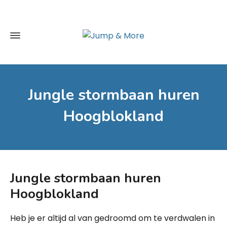
Jungle stormbaan huren
Hoogblokland
Jungle stormbaan huren
Hoogblokland
Heb je er altijd al van gedroomd om te verdwalen in