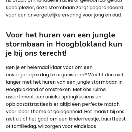
nu draait om fanatieke races of gewoon zorgeloos
speelplezier, deze stormbaan zorgt gegarandeerd
voor een onvergetelijke ervaring voor jong en oud.
Voor het huren van een jungle
stormbaan in Hoogblokland kun
je bij ons terecht!
Ben je er helemaal klaar voor om een
onvergetelijke dag te organiseren? Wacht dan niet
langer met het huren van een jungle stormbaan in
Hoogblokland of omstreken. Met ons ruime
assortiment aan unieke springkussens en
opblaasattracties is er altijd een perfecte match
voor ieder thema of gelegenheid. Het maakt bij ons
niet uit of het gaat om een kinderfeestje, buurtfeest
of familiedag, wij zorgen voor eindeloos