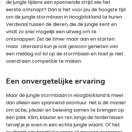
de jungle tijdens een spannende strijd wie het
eerste ontsnapt? Dan is het voor jou de hoogste tijd
om de jungle stormbaan in Hoogblokland te huren.
Verdwaal tussen de dieren, die de jungle kent en
vindt zo snel mogelijk een uitweg om te
ontsnappen. Zet de timer maar aan en starten
maar. Uiteraard kun je ook gewoon genieten van
een middag vol lol op de stormbaan en hoef je niet
overal een competitie te maken.
Een onvergetelijke ervaring
Maar de jungle stormbaan in Hoogblokland is meer
dan alleen een spannend avontuur. Het is dé manier
om actie, plezier en beleving samen te brengen op
één plek. Klim, klauter en ren langs de hindernissen
terwijl je je even in een echte jungle waant. Of het