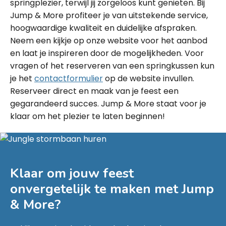
springplezier, terwijl jij zorgeloos kunt genieten. Bij
Jump & More profiteer je van uitstekende service,
hoogwaardige kwaliteit en duidelijke afspraken.
Neem een kijkje op onze website voor het aanbod
en laat je inspireren door de mogelijkheden. Voor
vragen of het reserveren van een springkussen kun
je het
contactformulier
op de website invullen.
Reserveer direct en maak van je feest een
gegarandeerd succes. Jump & More staat voor je
klaar om het plezier te laten beginnen!
Klaar om jouw feest
onvergetelijk te maken met
Jump
& More
?