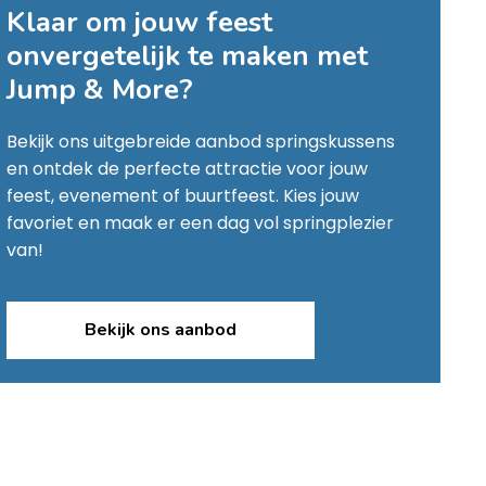
Klaar om jouw feest
onvergetelijk te maken met
Jump & More
?
Bekijk ons uitgebreide aanbod springskussens
en ontdek de perfecte attractie voor jouw
feest, evenement of buurtfeest. Kies jouw
favoriet en maak er een dag vol springplezier
van!
Bekijk ons aanbod