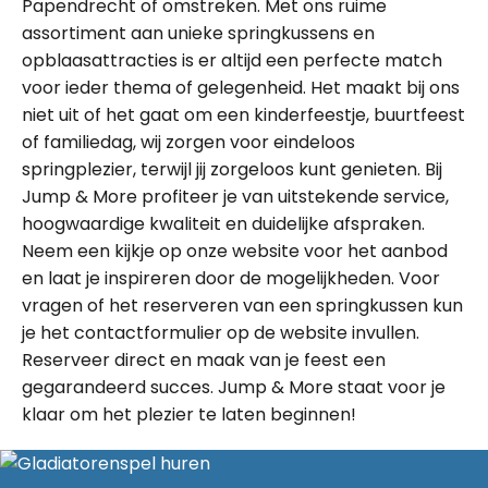
Papendrecht of omstreken. Met ons ruime
assortiment aan unieke springkussens en
opblaasattracties is er altijd een perfecte match
voor ieder thema of gelegenheid. Het maakt bij ons
niet uit of het gaat om een kinderfeestje, buurtfeest
of familiedag, wij zorgen voor eindeloos
springplezier, terwijl jij zorgeloos kunt genieten. Bij
Jump & More profiteer je van uitstekende service,
hoogwaardige kwaliteit en duidelijke afspraken.
Neem een kijkje op onze website voor het aanbod
en laat je inspireren door de mogelijkheden. Voor
vragen of het reserveren van een springkussen kun
je het contactformulier op de website invullen.
Reserveer direct en maak van je feest een
gegarandeerd succes. Jump & More staat voor je
klaar om het plezier te laten beginnen!