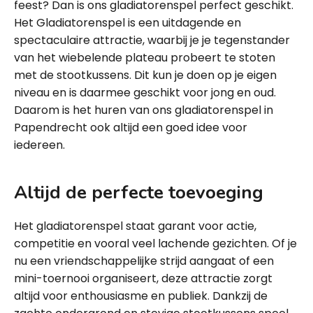
feest? Dan is ons gladiatorenspel perfect geschikt.
Het Gladiatorenspel is een uitdagende en
spectaculaire attractie, waarbij je je tegenstander
van het wiebelende plateau probeert te stoten
met de stootkussens. Dit kun je doen op je eigen
niveau en is daarmee geschikt voor jong en oud.
Daarom is het huren van ons gladiatorenspel in
Papendrecht ook altijd een goed idee voor
iedereen.
Altijd de perfecte toevoeging
Het gladiatorenspel staat garant voor actie,
competitie en vooral veel lachende gezichten. Of je
nu een vriendschappelijke strijd aangaat of een
mini-toernooi organiseert, deze attractie zorgt
altijd voor enthousiasme en publiek. Dankzij de