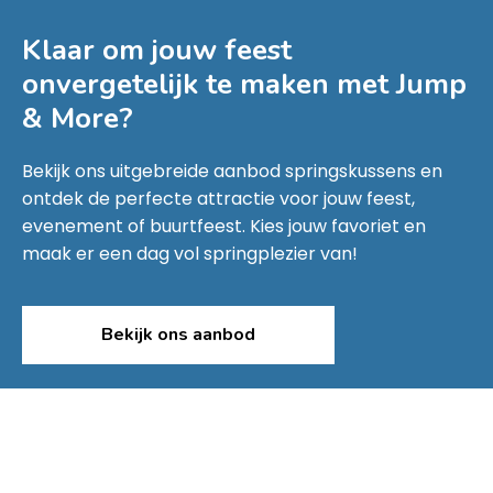
Klaar om jouw feest
onvergetelijk te maken met
Jump
& More
?
Bekijk ons uitgebreide aanbod springskussens en
ontdek de perfecte attractie voor jouw feest,
evenement of buurtfeest. Kies jouw favoriet en
maak er een dag vol springplezier van!
Bekijk ons aanbod