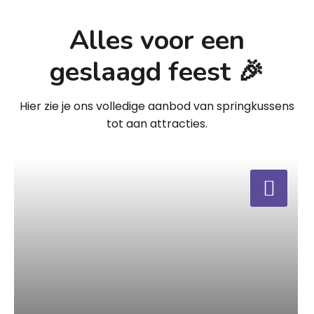
Alles voor een
geslaagd feest 🎉
Hier zie je ons volledige aanbod van springkussens
tot aan attracties.
a