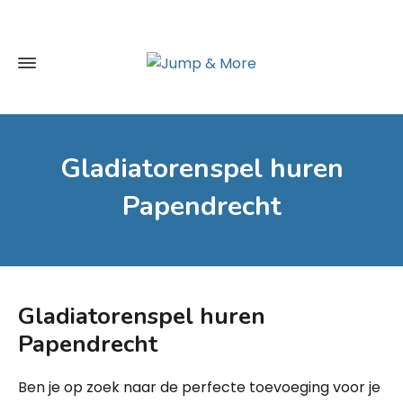
Gladiatorenspel huren
Papendrecht
Gladiatorenspel
huren
Papendrecht
Ben je op zoek naar de perfecte toevoeging voor je