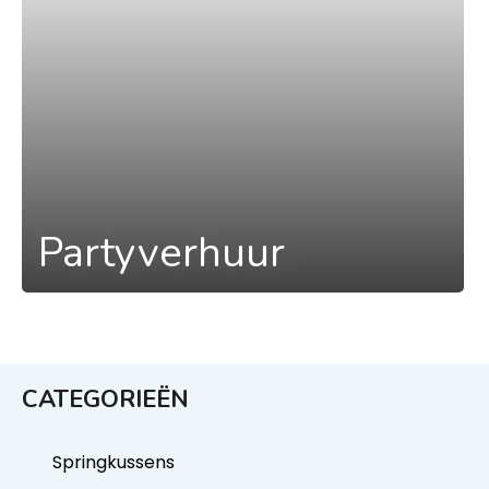
Partyverhuur
CATEGORIEËN
Springkussens