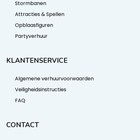
Stormbanen
Attracties & Spellen
Opblaasfiguren
Partyverhuur
KLANTENSERVICE
Algemene verhuurvoorwaarden
Veiligheidsinstructies
FAQ
CONTACT