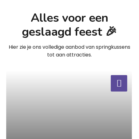
Alles voor een
geslaagd feest 🎉
Hier zie je ons volledige aanbod van springkussens
tot aan attracties.
a