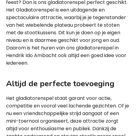
feest? Dan is ons gladiatorenspel perfect geschikt.
Het Gladiatorenspel is een uitdagende en
spectaculaire attractie, waarbij je je tegenstander
van het wiebelende plateau probeert te stoten
met de stootkussens. Dit kun je doen op je eigen
niveau en is daarmee geschikt voor jong en oud.
Daarom is het huren van ons gladiatorenspel in
Hendrik Ido Ambacht ook altijd een goed idee voor
iedereen.
Altijd de perfecte toevoeging
Het gladiatorenspel staat garant voor actie,
competitie en vooral veel lachende gezichten. Of je
nu een vriendschappelijke strijd aangaat of een
mini-toernooi organiseert, deze attractie zorgt
altijd voor enthousiasme en publiek. Dankzij de