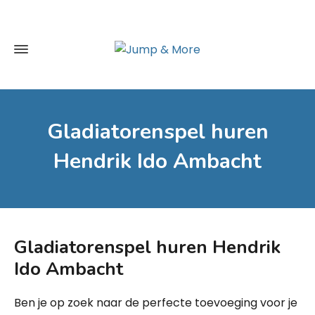
Gladiatorenspel huren
Hendrik Ido Ambacht
Gladiatorenspel
huren Hendrik
Ido Ambacht
Ben je op zoek naar de perfecte toevoeging voor je