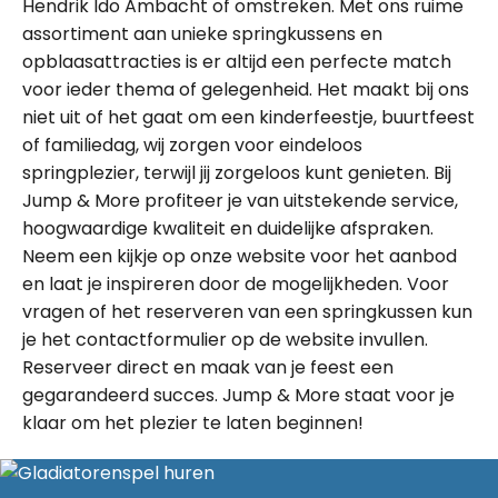
Hendrik Ido Ambacht of omstreken. Met ons ruime
assortiment aan unieke springkussens en
opblaasattracties is er altijd een perfecte match
voor ieder thema of gelegenheid. Het maakt bij ons
niet uit of het gaat om een kinderfeestje, buurtfeest
of familiedag, wij zorgen voor eindeloos
springplezier, terwijl jij zorgeloos kunt genieten. Bij
Jump & More profiteer je van uitstekende service,
hoogwaardige kwaliteit en duidelijke afspraken.
Neem een kijkje op onze website voor het aanbod
en laat je inspireren door de mogelijkheden. Voor
vragen of het reserveren van een springkussen kun
je het contactformulier op de website invullen.
Reserveer direct en maak van je feest een
gegarandeerd succes. Jump & More staat voor je
klaar om het plezier te laten beginnen!