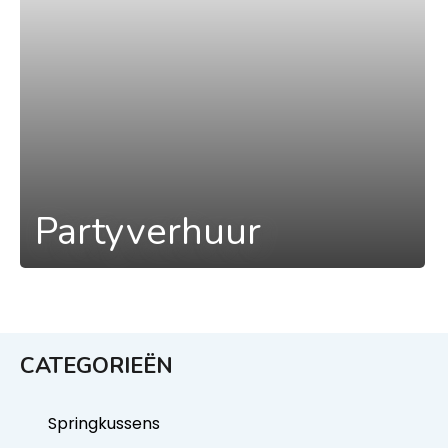
Partyverhuur
CATEGORIEËN
Springkussens