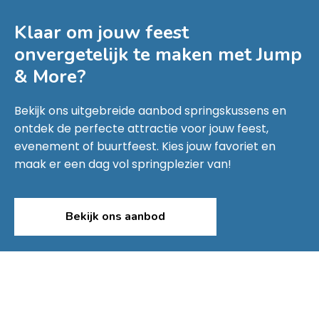
Klaar om jouw feest
onvergetelijk te maken met
Jump
& More
?
Bekijk ons uitgebreide aanbod springskussens en
ontdek de perfecte attractie voor jouw feest,
evenement of buurtfeest. Kies jouw favoriet en
maak er een dag vol springplezier van!
Bekijk ons aanbod